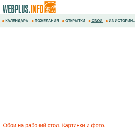
КАЛЕНДАРЬ
ПОЖЕЛАНИЯ
ОТКРЫТКИ
ОБОИ
ИЗ ИСТОРИИ..
Обои на рабочий стол. Картинки и фото.