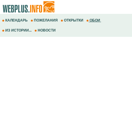
КАЛЕНДАРЬ
ПОЖЕЛАНИЯ
ОТКРЫТКИ
ОБОИ
ИЗ ИСТОРИИ...
НОВОСТИ