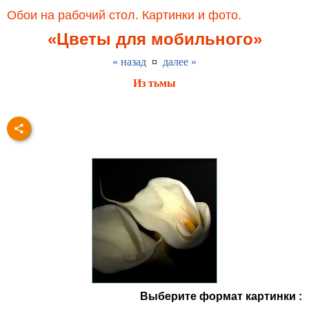
Обои на рабочий стол. Картинки и фото.
«Цветы для мобильного»
« назад
¤
далее »
Из тьмы
Выберите формат картинки :