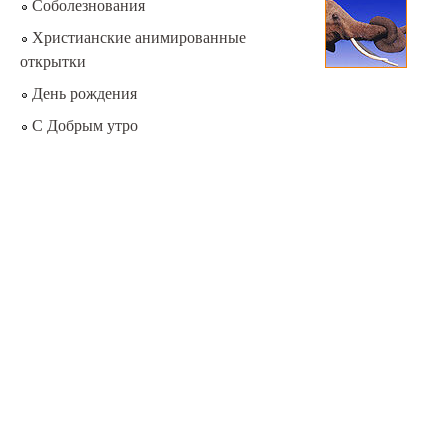
Соболезнования
Христианские анимированные
открытки
День рождения
С Добрым утро