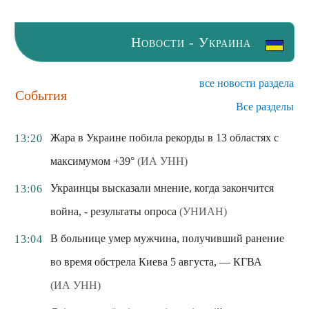
Новости - Украина
все новости раздела
События
Все разделы
Жара в Украине побила рекорды в 13 областях с
13:20
максимумом +39°
(ИА УНН)
Украинцы высказали мнение, когда закончится
13:06
война, - результаты опроса
(УНИАН)
В больнице умер мужчина, получивший ранение
13:04
во время обстрела Киева 5 августа, — КГВА
(ИА УНН)