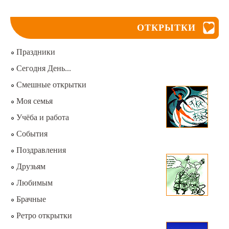
ОТКРЫТКИ
Праздники
Сегодня День...
Смешные открытки
Моя семья
Учёба и работа
События
Поздравления
Друзьям
Любимым
Брачные
Ретро открытки