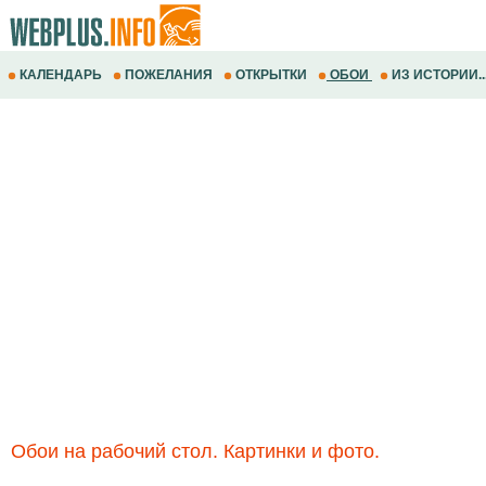
КАЛЕНДАРЬ
ПОЖЕЛАНИЯ
ОТКРЫТКИ
ОБОИ
ИЗ ИСТОРИИ..
Обои на рабочий стол. Картинки и фото.