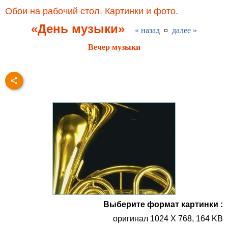
Обои на рабочий стол. Картинки и фото.
«День музыки»
« назад
¤
далее »
Вечер музыки
Выберите формат картинки :
оригинал 1024 X 768, 164 KB