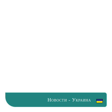
Новости - Украина