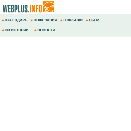
КАЛЕНДАРЬ
ПОЖЕЛАНИЯ
ОТКРЫТКИ
ОБОИ
ИЗ ИСТОРИИ...
НОВОСТИ