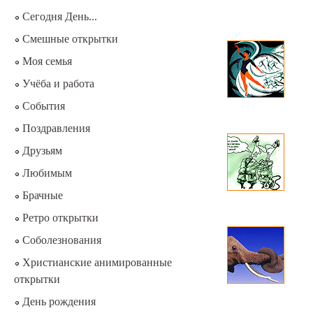
Сегодня День...
Смешные открытки
Моя семья
Учёба и работа
События
Поздравления
Друзьям
Любимым
Брачные
Ретро открытки
Соболезнования
Христианские анимированные
открытки
День рождения