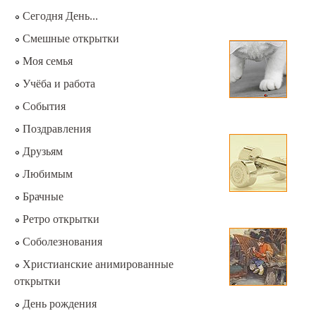
Сегодня День...
Смешные открытки
Моя семья
Учёба и работа
События
Поздравления
Друзьям
Любимым
Брачные
Ретро открытки
Соболезнования
Христианские анимированные
открытки
День рождения