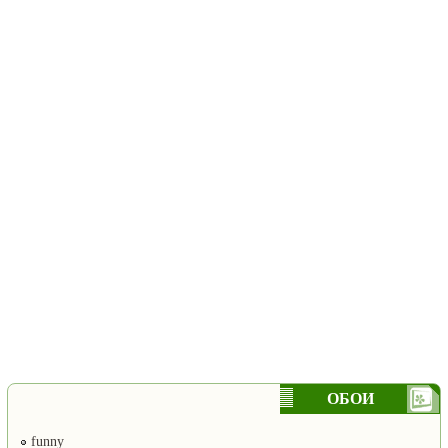
ОБОИ
funny