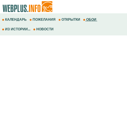
КАЛЕНДАРЬ
ПОЖЕЛАНИЯ
ОТКРЫТКИ
ОБОИ
ИЗ ИСТОРИИ...
НОВОСТИ