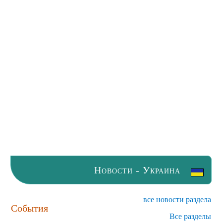
Новости - Украина
все новости раздела
События
Все разделы