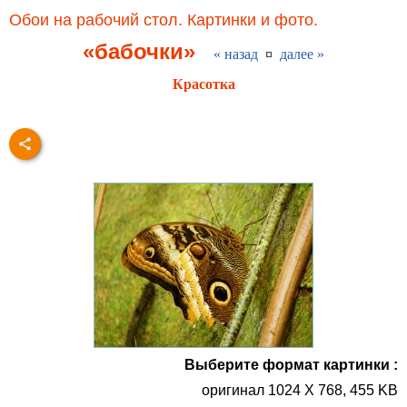
Обои на рабочий стол. Картинки и фото.
«бабочки»
« назад
¤
далее »
Красотка
Выберите формат картинки :
оригинал 1024 X 768, 455 KB