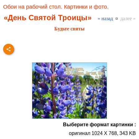
Обои на рабочий стол. Картинки и фото.
«День Святой Троицы»
« назад
¤
далее »
Будьте святы
Выберите формат картинки :
оригинал 1024 X 768, 343 KB