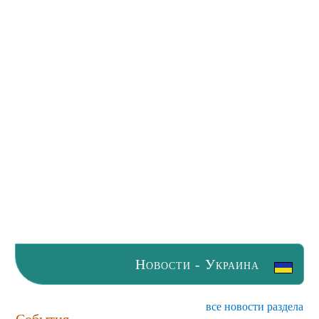
Новости - Украина
все новости раздела
События