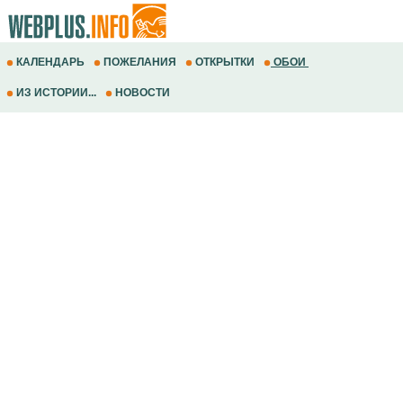
КАЛЕНДАРЬ
ПОЖЕЛАНИЯ
ОТКРЫТКИ
ОБОИ
ИЗ ИСТОРИИ...
НОВОСТИ