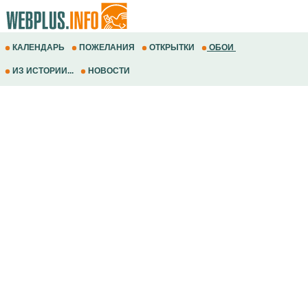
КАЛЕНДАРЬ
ПОЖЕЛАНИЯ
ОТКРЫТКИ
ОБОИ
ИЗ ИСТОРИИ...
НОВОСТИ