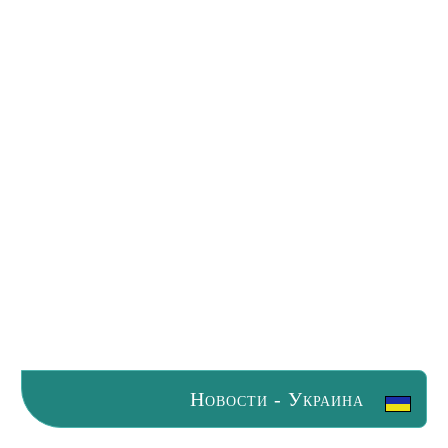
Новости - Украина