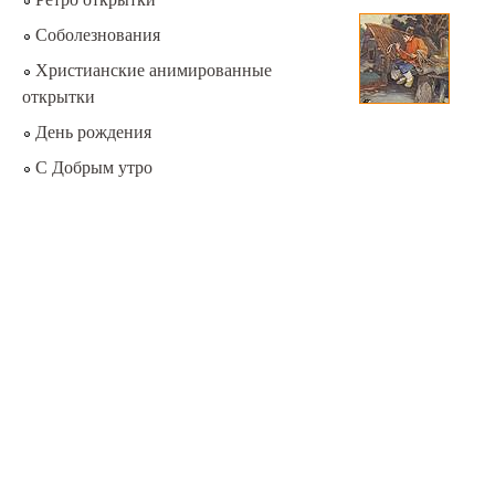
Соболезнования
Христианские анимированные
открытки
День рождения
С Добрым утро