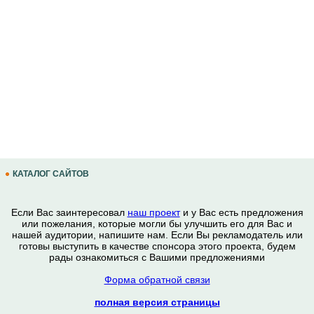
КАТАЛОГ САЙТОВ
Если Вас заинтересовал
наш проект
и у Вас есть предложения
или пожелания, которые могли бы улучшить его для Вас и
нашей аудитории, напишите нам. Если Вы рекламодатель или
готовы выступить в качестве спонсора этого проекта, будем
рады ознакомиться с Вашими предложениями
Форма обратной связи
полная версия страницы