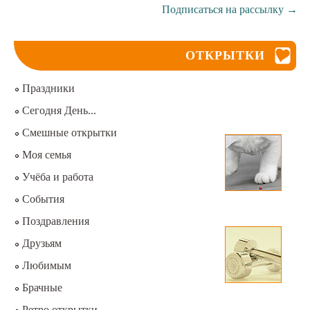
Подписаться на рассылку
→
ОТКРЫТКИ
Праздники
Сегодня День...
Смешные открытки
Моя семья
Учёба и работа
События
Поздравления
Друзьям
Любимым
Брачные
Ретро открытки