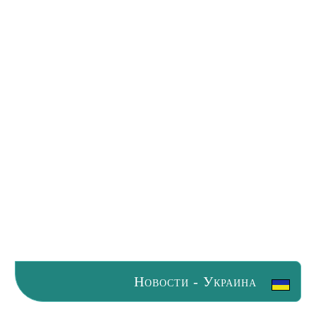
Новости - Украина