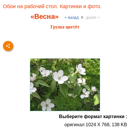
Обои на рабочий стол. Картинки и фото.
«Весна»
« назад
¤
далее »
Груша цветёт
Выберите формат картинки :
оригинал 1024 X 768, 138 KB