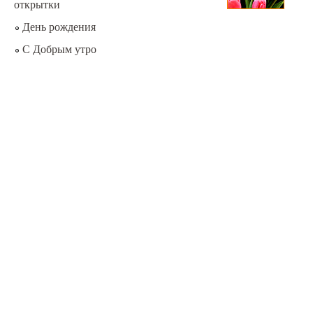
открытки
День рождения
С Добрым утро