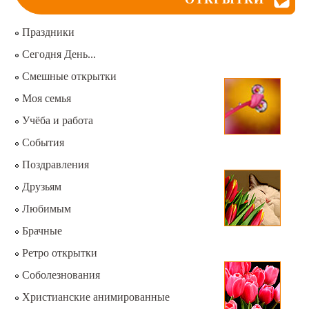
Праздники
Сегодня День...
Смешные открытки
Моя семья
Учёба и работа
События
Поздравления
Друзьям
Любимым
Брачные
Ретро открытки
Соболезнования
Христианские анимированные