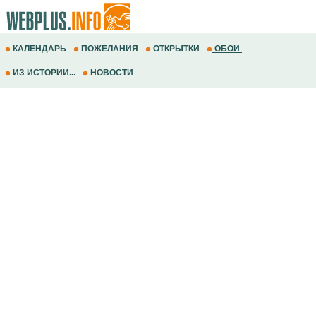
КАЛЕНДАРЬ
ПОЖЕЛАНИЯ
ОТКРЫТКИ
ОБОИ
ИЗ ИСТОРИИ...
НОВОСТИ