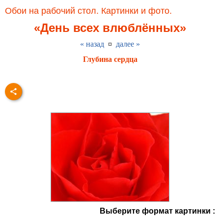
Обои на рабочий стол. Картинки и фото.
«День всех влюблённых»
« назад
¤
далее »
Глубина сердца
Выберите формат картинки :