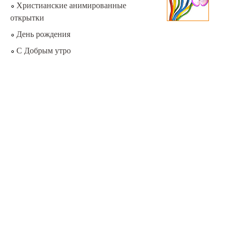
Христианские анимированные
открытки
День рождения
С Добрым утро