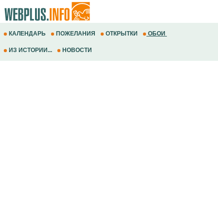
КАЛЕНДАРЬ
ПОЖЕЛАНИЯ
ОТКРЫТКИ
ОБОИ
ИЗ ИСТОРИИ...
НОВОСТИ