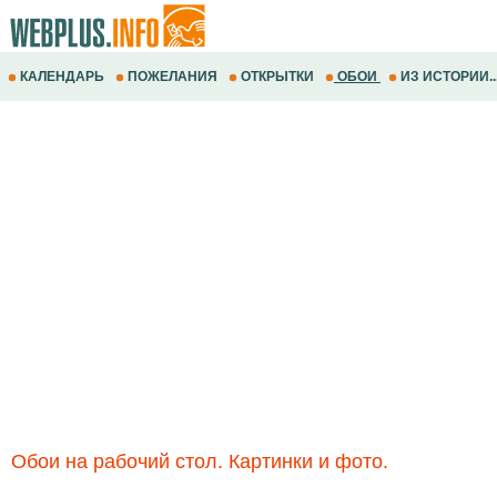
КАЛЕНДАРЬ
ПОЖЕЛАНИЯ
ОТКРЫТКИ
ОБОИ
ИЗ ИСТОРИИ..
Обои на рабочий стол. Картинки и фото.