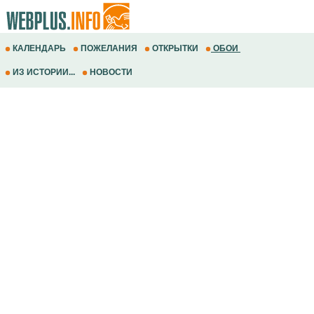
КАЛЕНДАРЬ
ПОЖЕЛАНИЯ
ОТКРЫТКИ
ОБОИ
ИЗ ИСТОРИИ...
НОВОСТИ