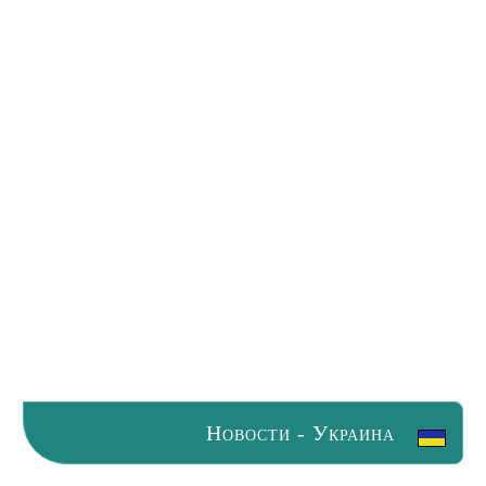
Новости - Украина