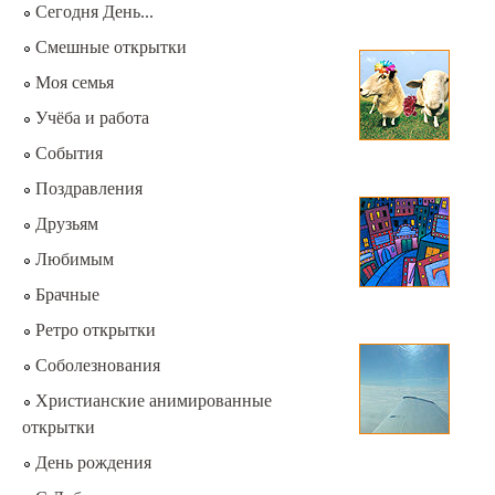
Сегодня День...
Смешные открытки
Моя семья
Учёба и работа
События
Поздравления
Друзьям
Любимым
Брачные
Ретро открытки
Соболезнования
Христианские анимированные
открытки
День рождения