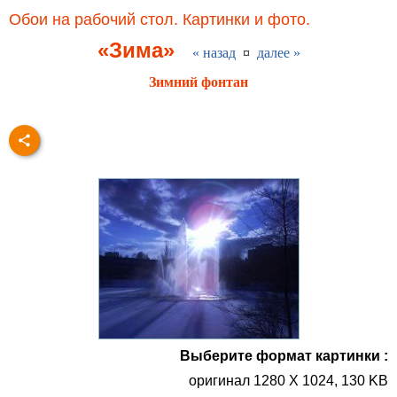
Обои на рабочий стол. Картинки и фото.
«Зима»
« назад
¤
далее »
Зимний фонтан
Выберите формат картинки :
оригинал 1280 X 1024, 130 KB