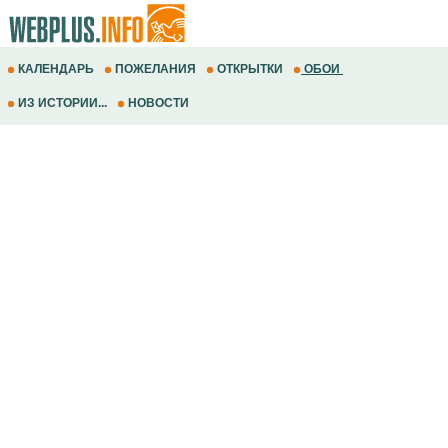
КАЛЕНДАРЬ
ПОЖЕЛАНИЯ
ОТКРЫТКИ
ОБОИ
ИЗ ИСТОРИИ...
НОВОСТИ