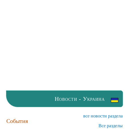
Новости - Украина
все новости раздела
События
Все разделы