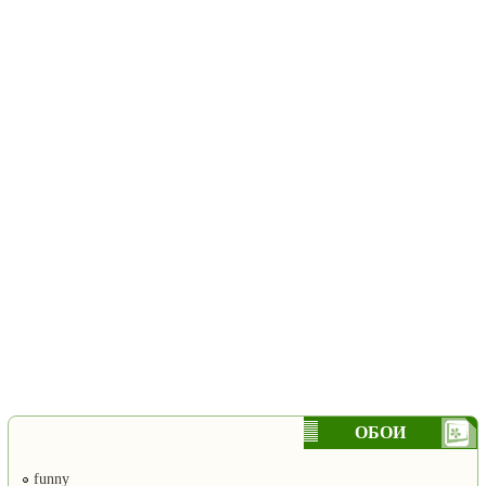
ОБОИ
funny