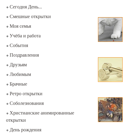
Сегодня День...
Смешные открытки
Моя семья
Учёба и работа
События
Поздравления
Друзьям
Любимым
Брачные
Ретро открытки
Соболезнования
Христианские анимированные
открытки
День рождения