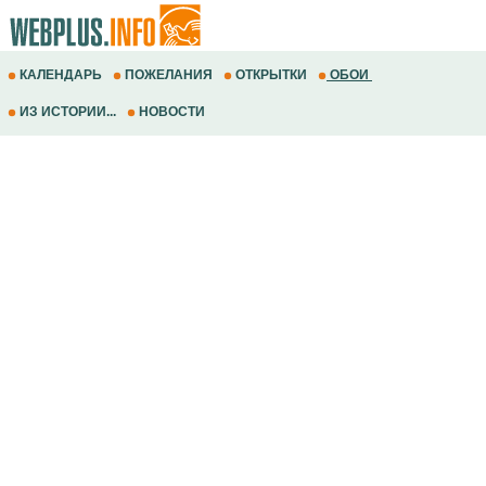
КАЛЕНДАРЬ
ПОЖЕЛАНИЯ
ОТКРЫТКИ
ОБОИ
ИЗ ИСТОРИИ...
НОВОСТИ