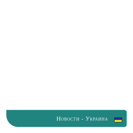
Новости - Украина