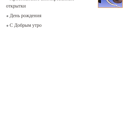
открытки
День рождения
С Добрым утро