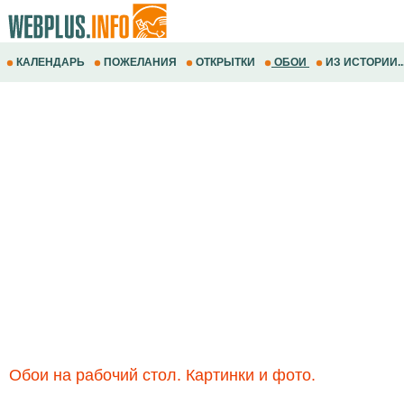
КАЛЕНДАРЬ
ПОЖЕЛАНИЯ
ОТКРЫТКИ
ОБОИ
ИЗ ИСТОРИИ..
Обои на рабочий стол. Картинки и фото.