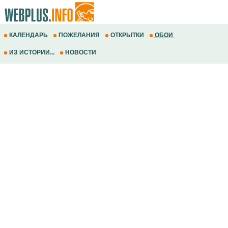
КАЛЕНДАРЬ
ПОЖЕЛАНИЯ
ОТКРЫТКИ
ОБОИ
ИЗ ИСТОРИИ...
НОВОСТИ