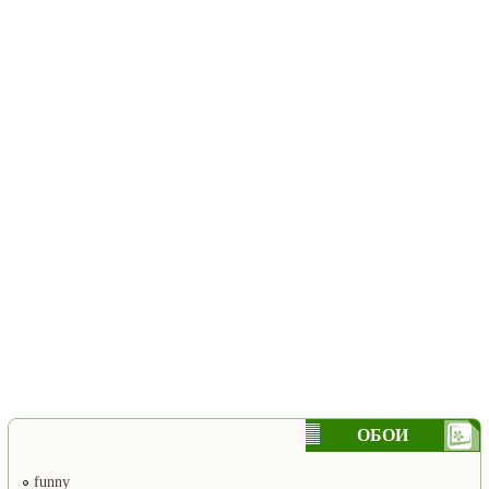
ОБОИ
funny