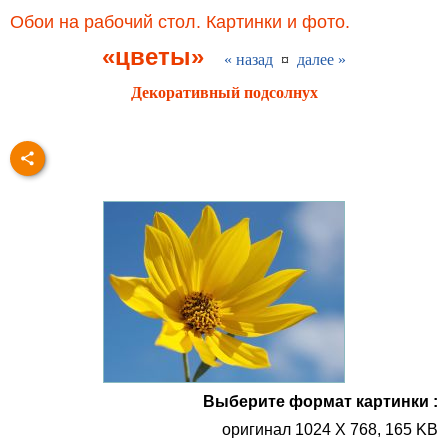
Обои на рабочий стол. Картинки и фото.
«цветы»
« назад
¤
далее »
Декоративный подсолнух
Выберите формат картинки :
оригинал 1024 X 768, 165 KB