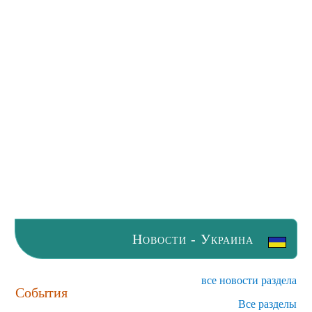
Новости - Украина
все новости раздела
События
Все разделы