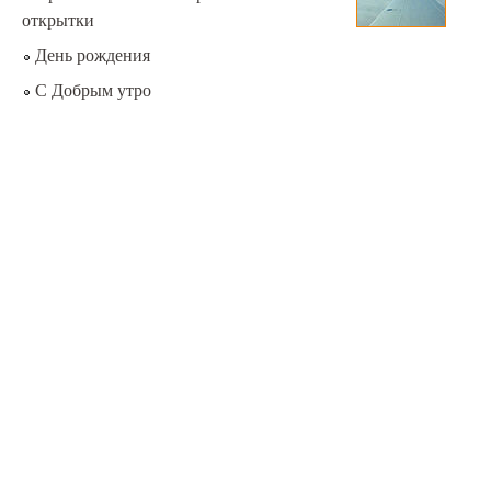
открытки
День рождения
С Добрым утро