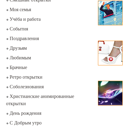
Моя семья
Учёба и работа
События
Поздравления
Друзьям
Любимым
Брачные
Ретро открытки
Соболезнования
Христианские анимированные
открытки
День рождения
С Добрым утро