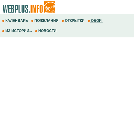
КАЛЕНДАРЬ
ПОЖЕЛАНИЯ
ОТКРЫТКИ
ОБОИ
ИЗ ИСТОРИИ...
НОВОСТИ