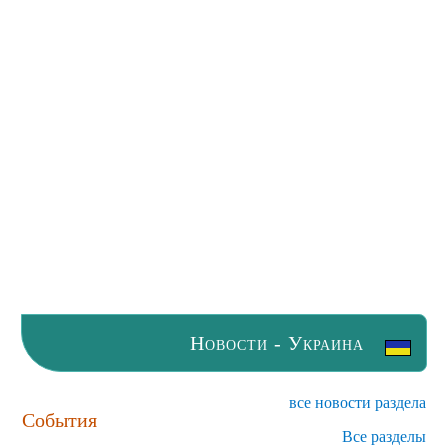
Новости - Украина
все новости раздела
События
Все разделы