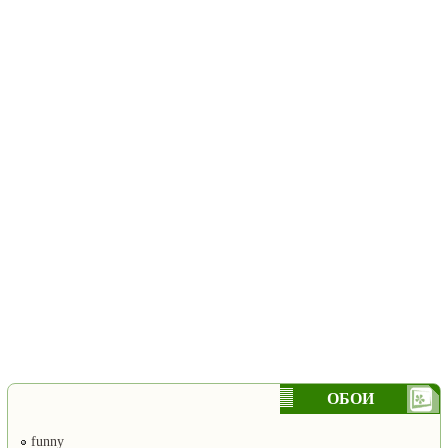
ОБОИ
funny