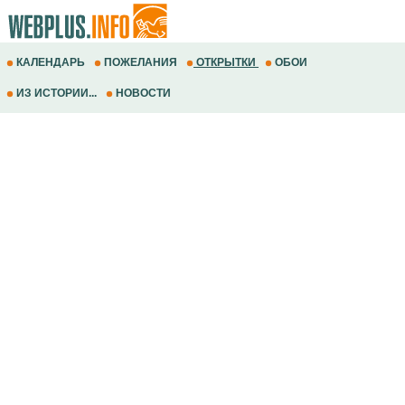
КАЛЕНДАРЬ
ПОЖЕЛАНИЯ
ОТКРЫТКИ
ОБОИ
ИЗ ИСТОРИИ...
НОВОСТИ