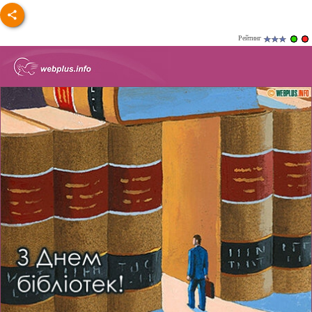
Рейтинг