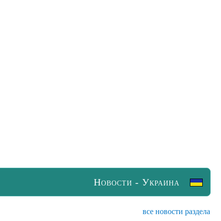
Новости - Украина
все новости раздела