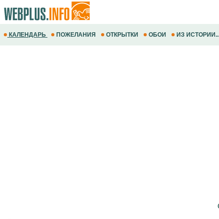
КАЛЕНДАРЬ
ПОЖЕЛАНИЯ
ОТКРЫТКИ
ОБОИ
ИЗ ИСТОРИИ..