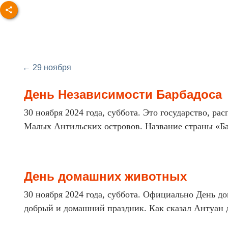
← 29 ноября
День Независимости Барбадоса
30 ноября 2024 года, суббота. Это государство, р
Малых Антильских островов. Название страны «Бар
День домашних животных
30 ноября 2024 года, суббота. Официально День до
добрый и домашний праздник. Как сказал Антуан де 