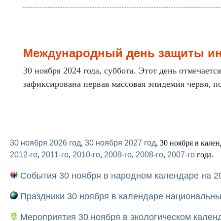
Международный день защиты и
30 ноября 2024 года, суббота. Этот день отмечаетс
зафиксирована первая массовая эпидемия червя, по
30 ноября 2026 год
,
30 ноября 2027 год
, 30 ноября в кале
2012-го
,
2011-го
,
2010-го
,
2009-го
,
2008-го
,
2007-го
года.
События 30 ноября в народном календаре на 2
Праздники 30 ноября в календаре национальных
Мероприятия 30 ноября в экологическом календ