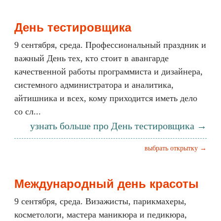
День тестировщика
9 сентября, среда. Профессиональный праздник и
важный День тех, кто стоит в авангарде
качественной работы программиста и дизайнера,
системного администратора и аналитика,
айтишника и всех, кому приходится иметь дело
со сл...
узнать больше про День тестировщика →
выбрать открытку →
Международный день красоты
9 сентября, среда. Визажисты, парикмахеры,
косметологи, мастера маникюра и педикюра,