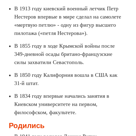
В 1913 году киевский военный летчик Петр
Нестеров впервые в мире сделал на самолете
«мертвую петлю» - одну из фигур высшего
пилотажа («петля Нестерова»).
В 1855 году в ходе Крымской войны после
349-дневной осады британо-французские
силы захватили Севастополь.
В 1850 году Калифорния вошла в США как
31-й штат.
В 1834 году впервые начались занятия в
Киевском университете на первом,
философском, факультете.
Родились