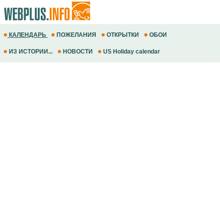
КАЛЕНДАРЬ
ПОЖЕЛАНИЯ
ОТКРЫТКИ
ОБОИ
ИЗ ИСТОРИИ...
НОВОСТИ
US Holiday calendar