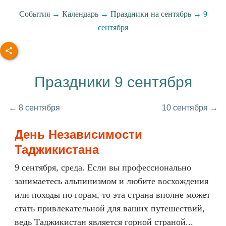
События
→
Календарь
→
Праздники на сентябрь
→ 9
сентября
Праздники 9 сентября
← 8 сентября
10 сентября →
День Независимости
Таджикистана
9 сентября, среда. Если вы профессионально
занимаетесь альпинизмом и любите восхождения
или походы по горам, то эта страна вполне может
стать привлекательной для ваших путешествий,
ведь Таджикистан является горной страной...