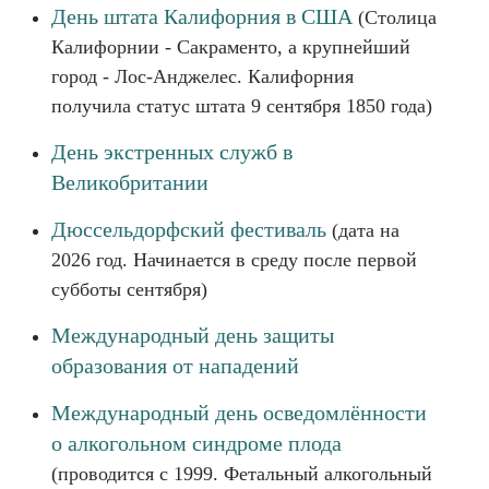
День штата Калифорния в США
(Столица
Калифорнии - Сакраменто, а крупнейший
город - Лос-Анджелес. Калифорния
получила статус штата 9 сентября 1850 года)
День экстренных служб в
Великобритании
Дюссельдорфский фестиваль
(дата на
2026 год. Начинается в среду после первой
субботы сентября)
Международный день защиты
образования от нападений
Международный день осведомлённости
о алкогольном синдроме плода
(проводится с 1999. Фетальный алкогольный