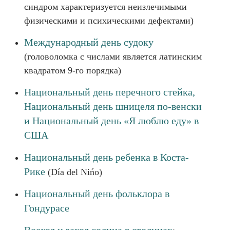
синдром характеризуется неизлечимыми
физическими и психическими дефектами)
Международный день судоку
(головоломка с числами является латинским
квадратом 9-го порядка)
Национальный день перечного стейка,
Национальный день шницеля по-венски
и Национальный день «Я люблю еду» в
США
Национальный день ребенка в Коста-
Рике
(Día del Nińo)
Национальный день фольклора в
Гондурасе