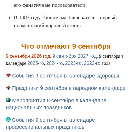
его фанатичные последователи.
В 1087 году Вильгельм Завоеватель - первый
норманнский король Англии.
Что отмечают 9 сентября
9 сентября 2026 год
,
9 сентября 2027 год
, 9 сентября в
календаре
2025-го
,
2024-го
,
2023-го
,
2022-го
года.
События 9 сентября в календаре здоровья
Праздники 9 сентября в народном календаре
Мероприятия 9 сентября в календаре
национальных праздников
События 9 сентября в календаре
профессиональных праздников