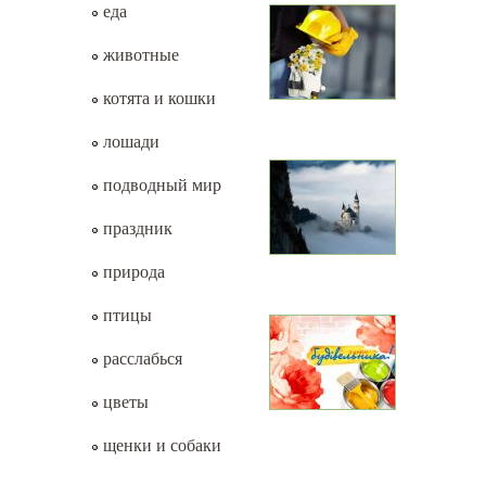
еда
животные
котята и кошки
лошади
подводный мир
праздник
природа
птицы
расслабься
цветы
щенки и собаки