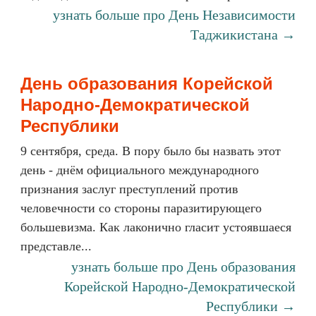
узнать больше про День Независимости
Таджикистана →
День образования Корейской
Народно-Демократической
Республики
9 сентября, среда. В пору было бы назвать этот
день - днём официального международного
признания заслуг преступлений против
человечности со стороны паразитирующего
большевизма. Как лаконично гласит устоявшаеся
представле...
узнать больше про День образования
Корейской Народно-Демократической
Республики →