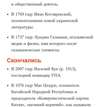
и общественный деятель.
В 1769 году Иван Котляревский,
основоположник новой украинской
литературы.
В 1737 году Луиджи Гальвани, итальянский
медик и физик, имя которого носят
гальванические элементы.
Скончались
В 2007 году Василий Кук (р. 1913),
последний командир УПА.
В 1976 году Мао Цзэдун, основатель
Китайской Народной Республики и
председатель «Коммунистической партии
Китая», «великий кормчий», как называли