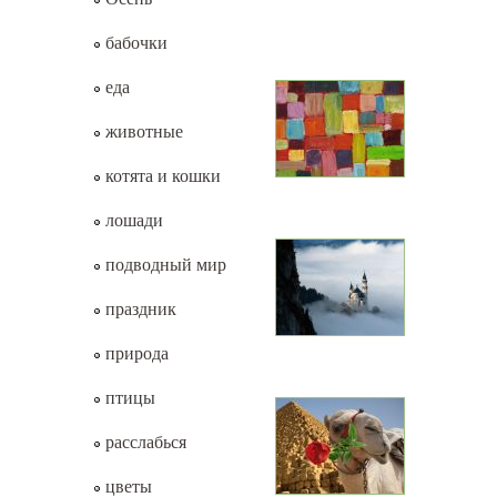
бабочки
еда
животные
котята и кошки
лошади
подводный мир
праздник
природа
птицы
расслабься
цветы