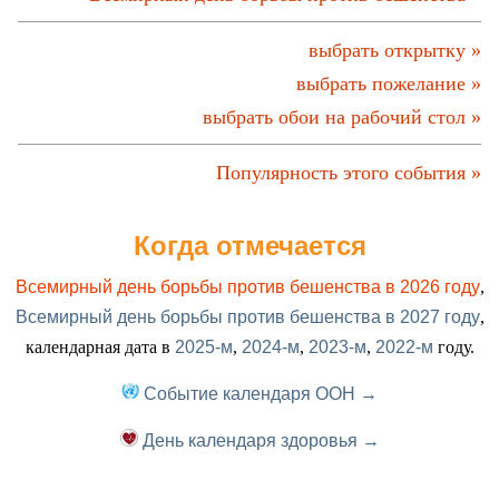
выбрать открытку »
выбрать пожелание »
выбрать обои на рабочий стол »
Популярность этого события »
Когда отмечается
Всемирный день борьбы против бешенства в 2026 году
,
Всемирный день борьбы против бешенства в 2027 году
,
календарная дата в
2025-м
,
2024-м
,
2023-м
,
2022-м
году.
Событие календаря ООН →
День календаря здоровья →