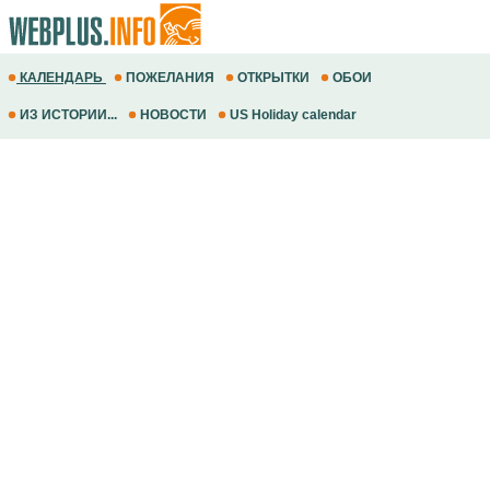
КАЛЕНДАРЬ
ПОЖЕЛАНИЯ
ОТКРЫТКИ
ОБОИ
ИЗ ИСТОРИИ...
НОВОСТИ
US Holiday calendar