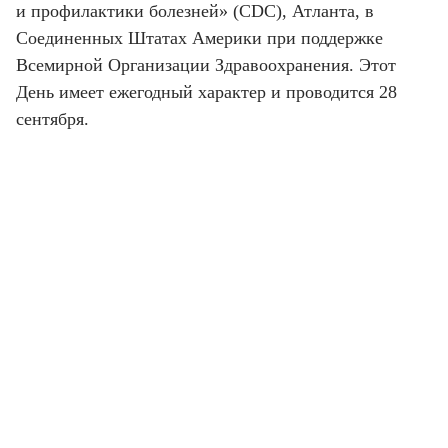
и профилактики болезней» (CDC), Атланта, в
Соединенных Штатах Америки при поддержке
Всемирной Организации Здравоохранения. Этот
День имеет ежегодный характер и проводится 28
сентября.