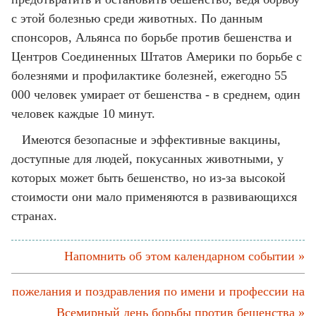
с этой болезнью среди животных. По данным
спонсоров, Альянса по борьбе против бешенства и
Центров Соединенных Штатов Америки по борьбе с
болезнями и профилактике болезней, ежегодно 55
000 человек умирает от бешенства - в среднем, один
человек каждые 10 минут.
Имеются безопасные и эффективные вакцины,
доступные для людей, покусанных животными, у
которых может быть бешенство, но из-за высокой
стоимости они мало применяются в развивающихся
странах.
Напомнить об этом календарном событии »
пожелания и поздравления по имени и профессии на
Всемирный день борьбы против бешенства »