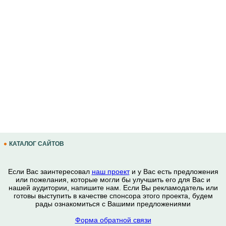
КАТАЛОГ САЙТОВ
Если Вас заинтересовал
наш проект
и у Вас есть предложения
или пожелания, которые могли бы улучшить его для Вас и
нашей аудитории, напишите нам. Если Вы рекламодатель или
готовы выступить в качестве спонсора этого проекта, будем
рады ознакомиться с Вашими предложениями
Форма обратной связи