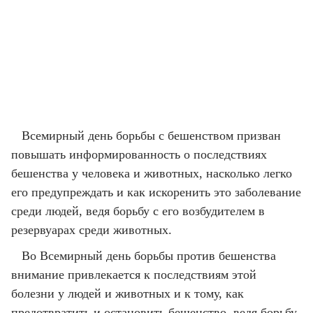
Всемирный день борьбы с бешенством призван
повышать информированность о последствиях
бешенства у человека и животных, насколько легко
его предупреждать и как искоренить это заболевание
среди людей, ведя борьбу с его возбудителем в
резервуарах среди животных.
Во Всемирный день борьбы против бешенства
внимание привлекается к последствиям этой
болезни у людей и животных и к тому, как
предотвратить и остановить бешенство, ведя борьбу