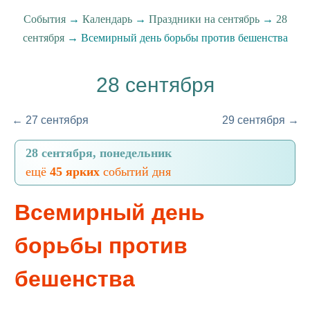
События
→
Календарь
→
Праздники на сентябрь
→
28
сентября
→ Всемирный день борьбы против бешенства
28 сентября
← 27 сентября
29 сентября →
28 сентября, понедельник
ещё
45 ярких
событий дня
Всемирный день
борьбы против
бешенства