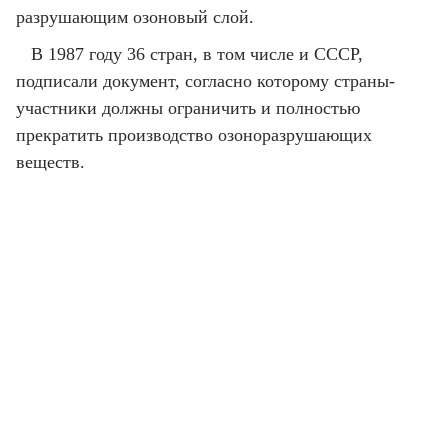
разрушающим озоновый слой.
В 1987 году 36 стран, в том числе и СССР,
подписали документ, согласно которому страны-
участники должны ограничить и полностью
прекратить производство озоноразрушающих
веществ.