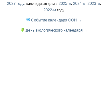
2027 году
, календарная дата в
2025-м
,
2024-м
,
2023-м
,
2022-м
году.
Событие календаря ООН →
День экологического календаря →