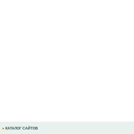
КАТАЛОГ САЙТОВ