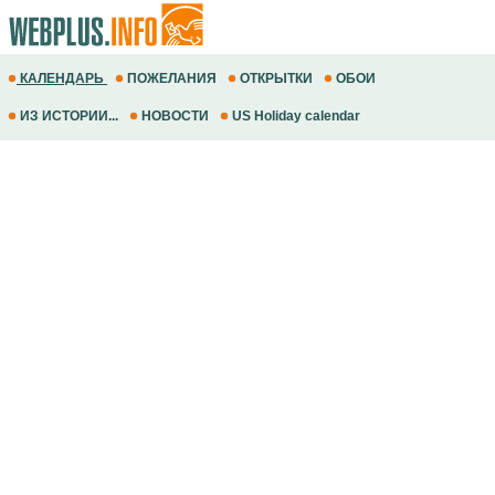
КАЛЕНДАРЬ
ПОЖЕЛАНИЯ
ОТКРЫТКИ
ОБОИ
ИЗ ИСТОРИИ...
НОВОСТИ
US Holiday calendar