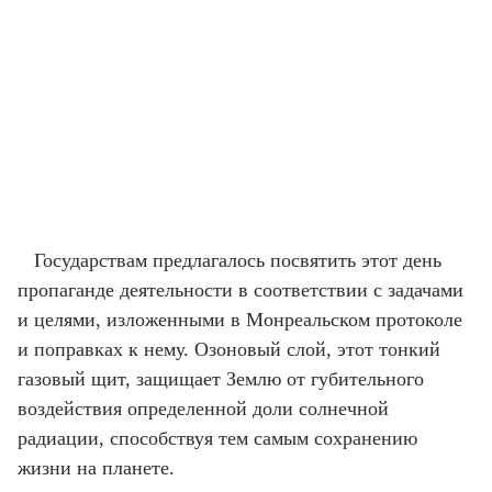
Государствам предлагалось посвятить этот день
пропаганде деятельности в соответствии с задачами
и целями, изложенными в Монреальском протоколе
и поправках к нему. Озоновый слой, этот тонкий
газовый щит, защищает Землю от губительного
воздействия определенной доли солнечной
радиации, способствуя тем самым сохранению
жизни на планете.