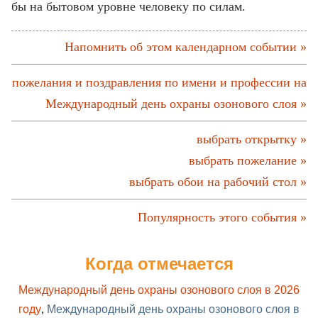
бы на бытовом уровне человеку по силам.
Напомнить об этом календарном событии »
пожелания и поздравления по имени и профессии на
Международный день охраны озонового слоя »
выбрать открытку »
выбрать пожелание »
выбрать обои на рабочий стол »
Популярность этого события »
Когда отмечается
Международный день охраны озонового слоя в 2026
году
,
Международный день охраны озонового слоя в