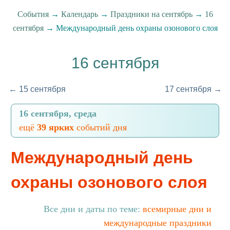
События
→
Календарь
→
Праздники на сентябрь
→
16
сентября
→ Международный день охраны озонового слоя
16 сентября
← 15 сентября
17 сентября →
16 сентября, среда
ещё
39 ярких
событий дня
Международный день
охраны озонового слоя
Все дни и даты по теме:
всемирные дни и
международные праздники