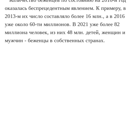
Количество беженцев по состоянию на 2016-й год
оказалась беспрецедентным явлением. К примеру, в
2013-м их число составляло более 16 млн., а в 2016
уже около 60-ти миллионов. В 2021 уже более 82
миллиона человек, из них 48 млн. детей, женщин и
мужчин - беженцы в собственных странах.