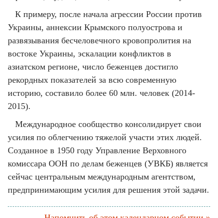
К примеру, после начала агрессии России против
Украины, аннексии Крымского полуострова и
развязывания бесчеловечного кровопролития на
востоке Украины, эскалации конфликтов в
азиатском регионе, число беженцев достигло
рекордных показателей за всю современную
историю, составило более 60 млн. человек (2014-
2015).
Международное сообщество консолидирует свои
усилия по облегчению тяжелой участи этих людей.
Созданное в 1950 году Управление Верховного
комиссара ООН по делам беженцев (УВКБ) является
сейчас центральным международным агентством,
предпринимающим усилия для решения этой задачи.
Напомнить об этом календарном событии »