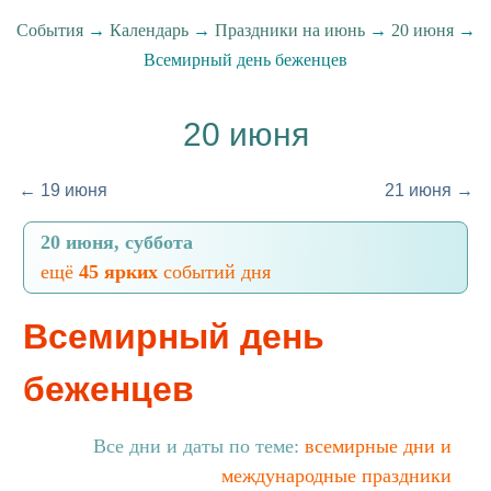
События
→
Календарь
→
Праздники на июнь
→
20 июня
→
Всемирный день беженцев
20 июня
← 19 июня
21 июня →
20 июня, суббота
ещё
45 ярких
событий дня
Всемирный день
беженцев
Все дни и даты по теме:
всемирные дни и
международные праздники