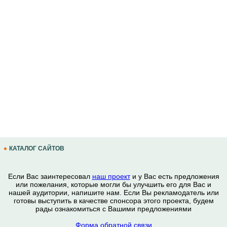
КАТАЛОГ САЙТОВ
Если Вас заинтересовал
наш проект
и у Вас есть предложения
или пожелания, которые могли бы улучшить его для Вас и
нашей аудитории, напишите нам. Если Вы рекламодатель или
готовы выступить в качестве спонсора этого проекта, будем
рады ознакомиться с Вашими предложениями
Форма обратной связи