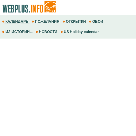
КАЛЕНДАРЬ
ПОЖЕЛАНИЯ
ОТКРЫТКИ
ОБОИ
ИЗ ИСТОРИИ...
НОВОСТИ
US Holiday calendar