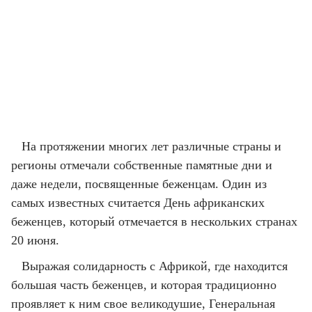
На протяжении многих лет различные страны и
регионы отмечали собственные памятные дни и
даже недели, посвященные беженцам. Один из
самых известных считается День африканских
беженцев, который отмечается в нескольких странах
20 июня.
Выражая солидарность с Африкой, где находится
большая часть беженцев, и которая традиционно
проявляет к ним свое великодушие, Генеральная