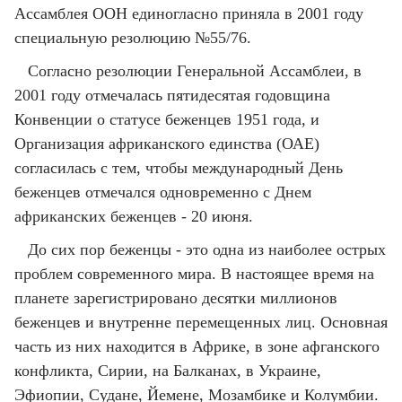
Ассамблея ООН единогласно приняла в 2001 году
специальную резолюцию №55/76.
Согласно резолюции Генеральной Ассамблеи, в
2001 году отмечалась пятидесятая годовщина
Конвенции о статусе беженцев 1951 года, и
Организация африканского единства (ОАЕ)
согласилась с тем, чтобы международный День
беженцев отмечался одновременно с Днем
африканских беженцев - 20 июня.
До сих пор беженцы - это одна из наиболее острых
проблем современного мира. В настоящее время на
планете зарегистрировано десятки миллионов
беженцев и внутренне перемещенных лиц. Основная
часть из них находится в Африке, в зоне афганского
конфликта, Сирии, на Балканах, в Украине,
Эфиопии, Судане, Йемене, Мозамбике и Колумбии.