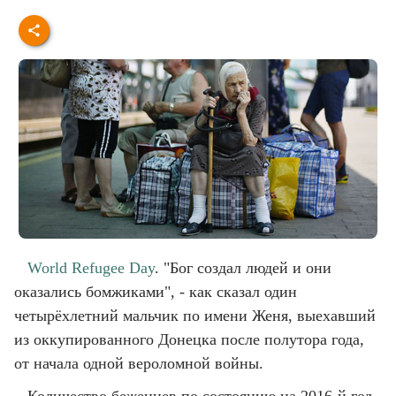
World Refugee Day
. "Бог создал людей и они
оказались бомжиками", - как сказал один
четырёхлетний мальчик по имени Женя, выехавший
из оккупированного Донецка после полутора года,
от начала одной вероломной войны.