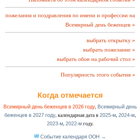
пожелания и поздравления по имени и профессии на
Всемирный день беженцев »
выбрать открытку »
выбрать пожелание »
выбрать обои на рабочий стол »
Популярность этого события »
Когда отмечается
Всемирный день беженцев в 2026 году
,
Всемирный день
беженцев в 2027 году
, календарная дата в
2025-м
,
2024-м
,
2023-м
,
2022-м
году.
Событие календаря ООН →