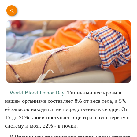
World Blood Donor Day
. Типичный вес крови в
нашем организме составляет 8% от веса тела, а 5%
её запасов находится непосредственно в сердце. От
15 до 20% крови поступает в центральную нервную
систему и мозг, 22% - в почки.