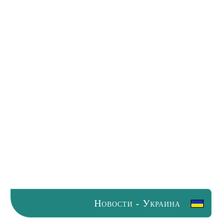
Новости - Украина