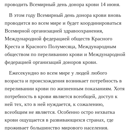
проводить Всемирный день донора крови 14 июня.
В этом году Всемирный день донора крови вновь
проводится во всем мире и будет координироваться
Всемирной организацией здравоохранения,
Международной федерацией обществ Красного
Креста и Красного Полумесяца, Международным
обществом по переливанию крови и Международной
федерацией организаций доноров крови.
Ежесекундно во всем мире у людей любого
возраста и происхождения возникает потребность в
переливании крови по жизненным показаниям. Хотя
потребность в крови является всеобщей, доступ к
ней тех, кто в ней нуждается, к сожалению,
всеобщим не является. Особенно остро нехватка
крови ощущается в развивающихся странах, где
проживает большинство мирового населения.