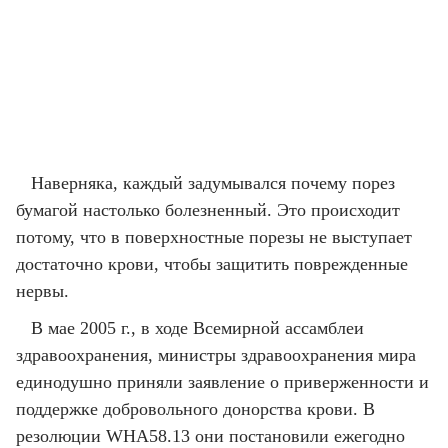
Наверняка, каждый задумывался почему порез
бумагой настолько болезненный. Это происходит
потому, что в поверхностные порезы не выступает
достаточно крови, чтобы защитить поврежденные
нервы.
В мае 2005 г., в ходе Всемирной ассамблеи
здравоохранения, министры здравоохранения мира
единодушно приняли заявление о приверженности и
поддержке добровольного донорства крови. В
резолюции WHA58.13 они постановили ежегодно