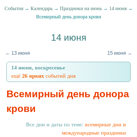
События
→
Календарь
→
Праздники на июнь
→
14 июня
→
Всемирный день донора крови
14 июня
← 13 июня
15 июня →
14 июня, воскресенье
ещё
26 ярких
событий дня
Всемирный день донора
крови
Все дни и даты по теме:
всемирные дни и
международные праздники