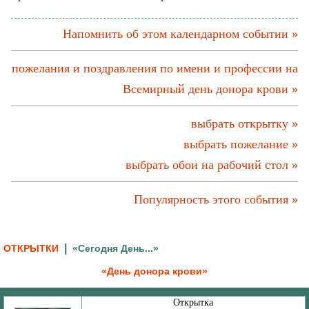
Напомнить об этом календарном событии »
пожелания и поздравления по имени и профессии на
Всемирный день донора крови »
выбрать открытку »
выбрать пожелание »
выбрать обои на рабочий стол »
Популярность этого события »
|
ОТКРЫТКИ
«Сегодня День...»
«День донора крови»
Открытка