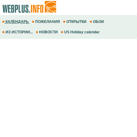
КАЛЕНДАРЬ
ПОЖЕЛАНИЯ
ОТКРЫТКИ
ОБОИ
ИЗ ИСТОРИИ...
НОВОСТИ
US Holiday calendar