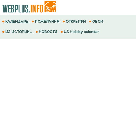
КАЛЕНДАРЬ
ПОЖЕЛАНИЯ
ОТКРЫТКИ
ОБОИ
ИЗ ИСТОРИИ...
НОВОСТИ
US Holiday calendar