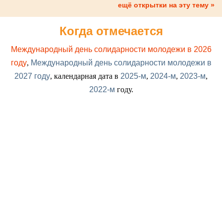
ещё открытки на эту тему »
Когда отмечается
Международный день солидарности молодежи в 2026
году
,
Международный день солидарности молодежи в
2027 году
, календарная дата в
2025-м
,
2024-м
,
2023-м
,
2022-м
году.