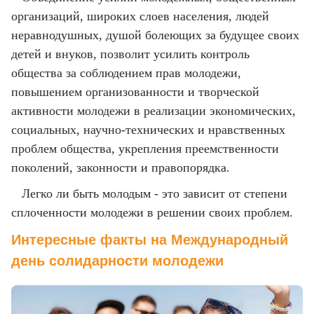
организаций, широких слоев населения, людей
неравнодушных, душой болеющих за будущее своих
детей и внуков, позволит усилить контроль
общества за соблюдением прав молодежи,
повышением организованности и творческой
активности молодежи в реализации экономических,
социальных, научно-технических и нравственных
проблем общества, укрепления преемственности
поколений, законности и правопорядка.
Легко ли быть молодым - это зависит от степени
сплоченности молодежи в решении своих проблем.
Интересные факты на Международный
день солидарности молодежи