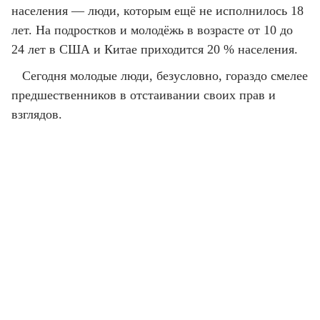
населения — люди, которым ещё не исполнилось 18
лет. На подростков и молодёжь в возрасте от 10 до
24 лет в США и Китае приходится 20 % населения.
Сегодня молодые люди, безусловно, гораздо смелее
предшественников в отстаивании своих прав и
взглядов.