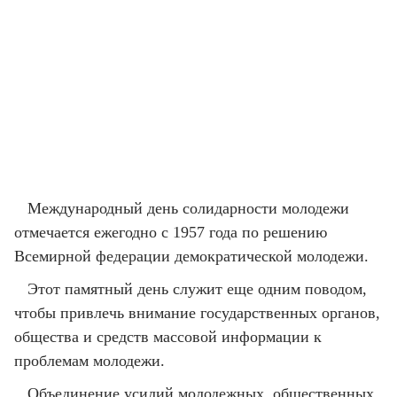
Международный день солидарности молодежи
отмечается ежегодно с 1957 года по решению
Всемирной федерации демократической молодежи.
Этот памятный день служит еще одним поводом,
чтобы привлечь внимание государственных органов,
общества и средств массовой информации к
проблемам молодежи.
Объединение усилий молодежных, общественных