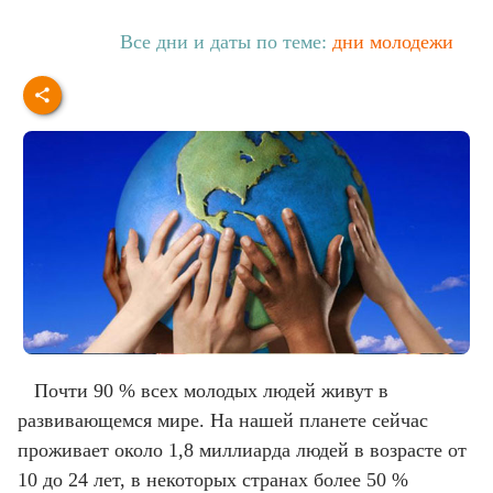
Все дни и даты по теме:
дни молодежи
Почти 90 % всех молодых людей живут в
развивающемся мире. На нашей планете сейчас
проживает около 1,8 миллиарда людей в возрасте от
10 до 24 лет, в некоторых странах более 50 %