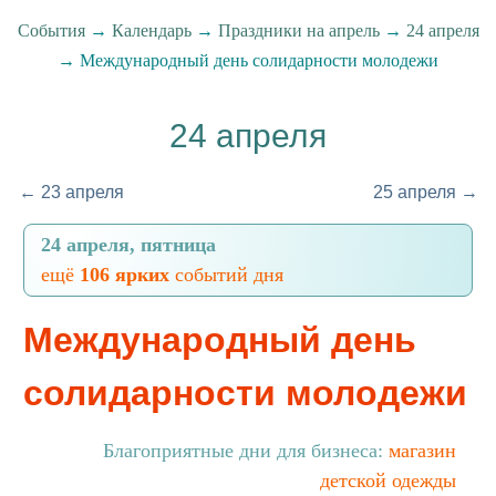
События
→
Календарь
→
Праздники на апрель
→
24 апреля
→ Международный день солидарности молодежи
24 апреля
← 23 апреля
25 апреля →
24 апреля, пятница
ещё
106 ярких
событий дня
Международный день
солидарности молодежи
Благоприятные дни для бизнеса:
магазин
детской одежды