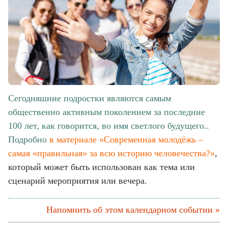
Сегодняшние подростки являются самым
общественно активным поколением за последние
100 лет, как говорится, во имя светлого будущего..
Подробно
в материале «Современная молодёжь –
самая «правильная» за всю историю человечества?»
,
который может быть использован как тема или
сценарий мероприятия или вечера.
Напомнить об этом календарном событии »