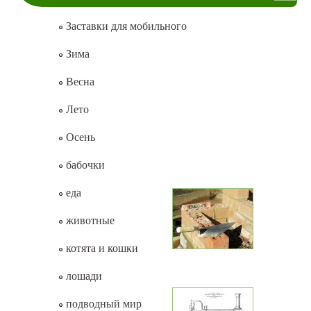
Заставки для мобильного
Зима
Весна
Лето
Осень
бабочки
еда
животные
котята и кошки
лошади
подводный мир