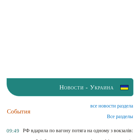
Новости - Украина
все новости раздела
События
Все разделы
РФ вдарила по вагону потяга на одному з вокзалів:
09:49