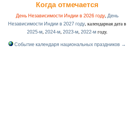
Когда отмечается
День Независимости Индии в 2026 году
,
День
Независимости Индии в 2027 году
, календарная дата в
2025-м
,
2024-м
,
2023-м
,
2022-м
году.
Событие календаря национальных праздников →