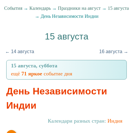
События
→
Календарь
→
Праздники на август
→
15 августа
→ День Независимости Индии
15 августа
← 14 августа
16 августа →
15 августа, суббота
ещё
71 яркое
событие дня
День Независимости
Индии
Календари разных стран:
Индия