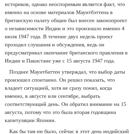
историков, однако неоспоримым является факт, что
именно на основе материалов Маунтбэттена в
британскую палату общин был внесен законопроект
о независимости Индии и это произошло именно 4
июля 1947 года. В течение двух недель проект
проходил слушания и обсуждения, ведь он
предусматривал окончание британского правления в
Индии и Пакистане уже с 15 августа 1947 года.
Позднее Маунтбаттен утверждал, что выбор даты
произошел спонтанно. Он решил показать, что
владеет ситуацией, хотя не сразу понял, когда
именно, в августе или сентябре, выбрать
соответствующий день. Он обратил внимание на 15
августа, потому что это была вторая годовщина
капитуляции Японии.
Как бы там ни было, сейчас в этот день индийский