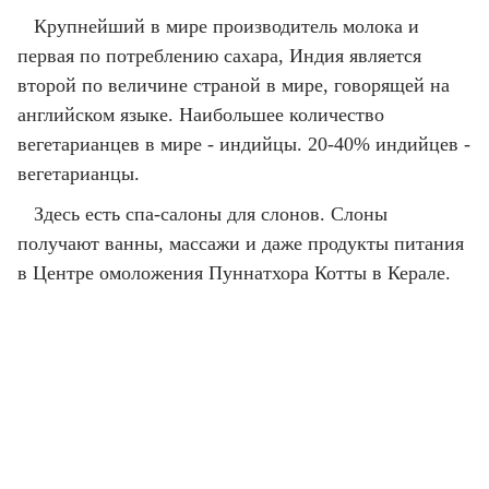
Крупнейший в мире производитель молока и
первая по потреблению сахара, Индия является
второй по величине страной в мире, говорящей на
английском языке. Наибольшее количество
вегетарианцев в мире - индийцы. 20-40% индийцев -
вегетарианцы.
Здесь есть спа-салоны для слонов. Слоны
получают ванны, массажи и даже продукты питания
в Центре омоложения Пуннатхора Котты в Керале.