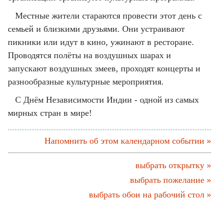
Местные жители стараются провести этот день с
семьей и близкими друзьями. Они устраивают
пикники или идут в кино, ужинают в ресторане.
Проводятся полёты на воздушных шарах и
запускают воздушных змеев, проходят концерты и
разнообразные культурные мероприятия.
С Днём Независимости Индии - одной из самых
мирных стран в мире!
Напомнить об этом календарном событии »
выбрать открытку »
выбрать пожелание »
выбрать обои на рабочий стол »