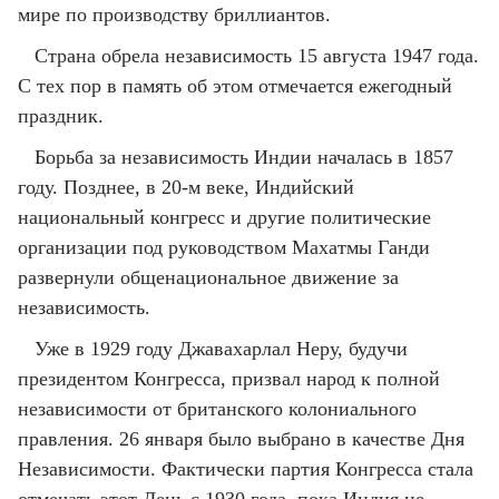
мире по производству бриллиантов.
Страна обрела независимость 15 августа 1947 года.
С тех пор в память об этом отмечается ежегодный
праздник.
Борьба за независимость Индии началась в 1857
году. Позднее, в 20-м веке, Индийский
национальный конгресс и другие политические
организации под руководством Махатмы Ганди
развернули общенациональное движение за
независимость.
Уже в 1929 году Джавахарлал Неру, будучи
президентом Конгресса, призвал народ к полной
независимости от британского колониального
правления. 26 января было выбрано в качестве Дня
Независимости. Фактически партия Конгресса стала