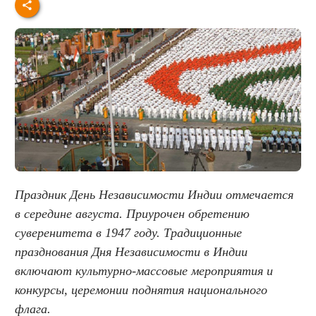
Праздник День Независимости Индии отмечается
в середине августа. Приурочен обретению
суверенитета в 1947 году. Традиционные
празднования Дня Независимости в Индии
включают культурно-массовые мероприятия и
конкурсы, церемонии поднятия национального
флага.