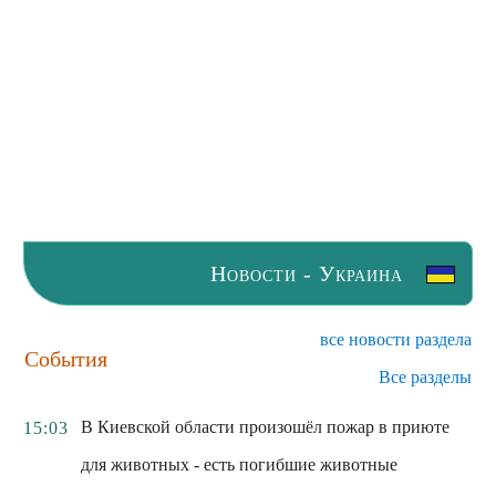
Новости - Украина
все новости раздела
События
Все разделы
В Киевской области произошёл пожар в приюте
15:03
для животных - есть погибшие животные