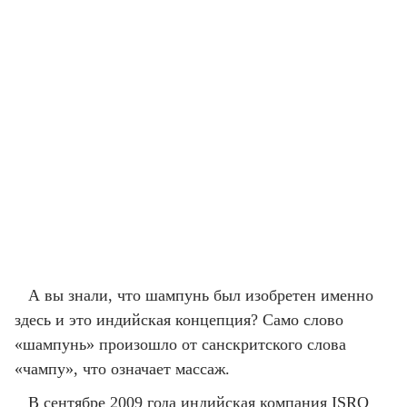
А вы знали, что шампунь был изобретен именно
здесь и это индийская концепция? Само слово
«шампунь» произошло от санскритского слова
«чампу», что означает массаж.
В сентябре 2009 года индийская компания ISRO