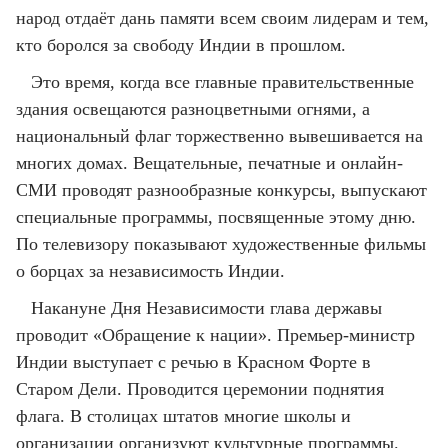
народ отдаёт дань памяти всем своим лидерам и тем,
кто боролся за свободу Индии в прошлом.
Это время, когда все главные правительственные
здания освещаются разноцветными огнями, а
национальный флаг торжественно вывешивается на
многих домах. Вещательные, печатные и онлайн-
СМИ проводят разнообразные конкурсы, выпускают
специальные программы, посвященные этому дню.
По телевизору показывают художественные фильмы
о борцах за независимость Индии.
Накануне Дня Независимости глава державы
проводит «Обращение к нации». Премьер-министр
Индии выступает с речью в Красном Форте в
Старом Дели. Проводится церемонии поднятия
флага. В столицах штатов многие школы и
организации организуют культурные программы.