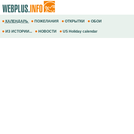
КАЛЕНДАРЬ
ПОЖЕЛАНИЯ
ОТКРЫТКИ
ОБОИ
ИЗ ИСТОРИИ...
НОВОСТИ
US Holiday calendar