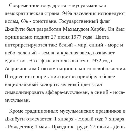
Современное государство - мусульманская
демократическая страна. 94% населения исповедуют
ислам, 6% - христиане. Государственный флаг
Джибути был разработан Махамудом Харби. Он был
официально поднят 27 июня 1977 года. Цвета
интерпретируются так: белый - мир, синий - море и
небо, зеленый - земля, а красная звезда означает
единство. Этот флаг использовался с 1972 года
Африканским Союзом национального освобождения.
Позднее интерпретация цветов приобрела более
национальный колорит: зеленый цвет стал
символизировать аффара-мусульман, а синий - исса-
мусульман.
Кроме традиционных мусульманских праздников в
Джибути отмечается: 1 января - Новый год; 7 января
- Рождество; 1 мая - Праздник труда; 27 июня - День