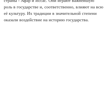
страны - Афар и Иссас. Они играют важнейшую
роль в государстве и, соответственно, влияют на всю
её культуру. Их традиции в значительной степени
оказали воздействие на историю государства.