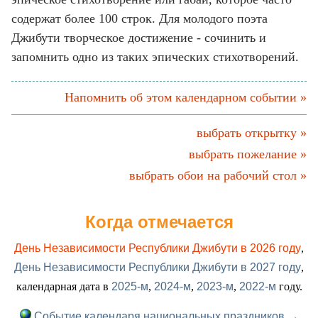
содержат более 100 строк. Для молодого поэта
Джибути творческое достижение - сочинить и
запомнить одно из таких эпических стихотворений.
Напомнить об этом календарном событии »
выбрать открытку »
выбрать пожелание »
выбрать обои на рабочий стол »
Когда отмечается
День Независимости Республики Джибути в 2026 году
,
День Независимости Республики Джибути в 2027 году
,
календарная дата в
2025-м
,
2024-м
,
2023-м
,
2022-м
году.
Событие календаря национальных праздников →