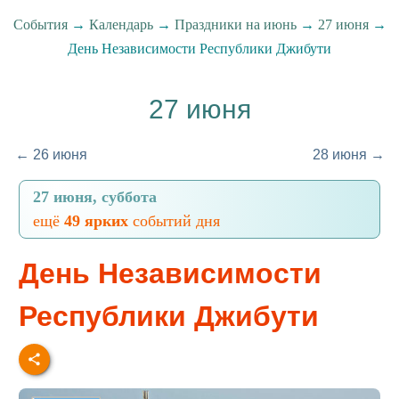
События
→
Календарь
→
Праздники на июнь
→
27 июня
→
День Независимости Республики Джибути
27 июня
← 26 июня
28 июня →
27 июня, суббота
ещё
49 ярких
событий дня
День Независимости
Республики Джибути