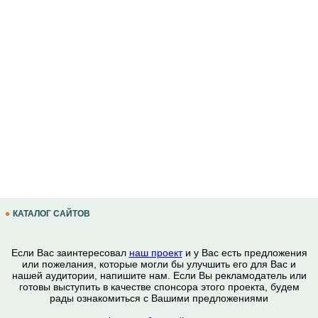
КАТАЛОГ САЙТОВ
Если Вас заинтересовал
наш проект
и у Вас есть предложения
или пожелания, которые могли бы улучшить его для Вас и
нашей аудитории, напишите нам. Если Вы рекламодатель или
готовы выступить в качестве спонсора этого проекта, будем
рады ознакомиться с Вашими предложениями