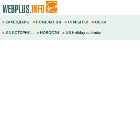
КАЛЕНДАРЬ
ПОЖЕЛАНИЯ
ОТКРЫТКИ
ОБОИ
ИЗ ИСТОРИИ...
НОВОСТИ
US Holiday calendar