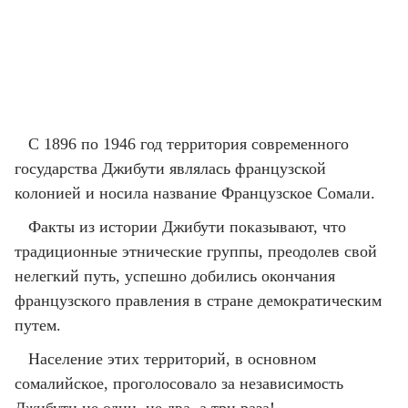
С 1896 по 1946 год территория современного
государства Джибути являлась французской
колонией и носила название Французское Сомали.
Факты из истории Джибути показывают, что
традиционные этнические группы, преодолев свой
нелегкий путь, успешно добились окончания
французского правления в стране демократическим
путем.
Население этих территорий, в основном
сомалийское, проголосовало за независимость