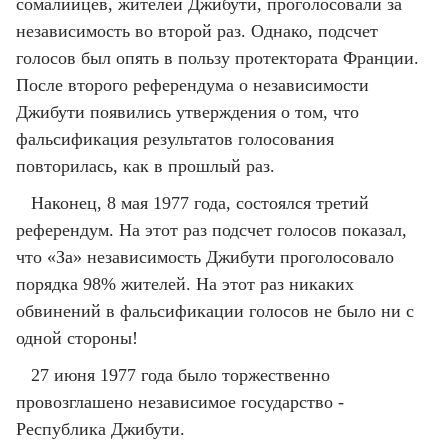
сомалийцев, жителей Джибути, проголосовали за
независимость во второй раз. Однако, подсчет
голосов был опять в пользу протектората Франции.
После второго референдума о независимости
Джибути появились утверждения о том, что
фальсификация результатов голосования
повторилась, как в прошлый раз.
Наконец, 8 мая 1977 года, состоялся третий
референдум. На этот раз подсчет голосов показал,
что «За» независимость Джибути проголосовало
порядка 98% жителей. На этот раз никаких
обвинений в фальсификации голосов не было ни с
одной стороны!
27 июня 1977 года было торжественно
провозглашено независимое государство -
Республика Джибути.