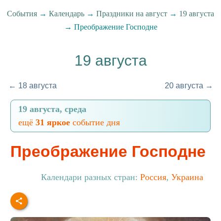
События
→
Календарь
→
Праздники на август
→
19 августа
→ Преображение Господне
19 августа
← 18 августа
20 августа →
19 августа, среда
ещё
31 яркое
событие дня
Преображение Господне
Календари разных стран:
Россия
,
Украина