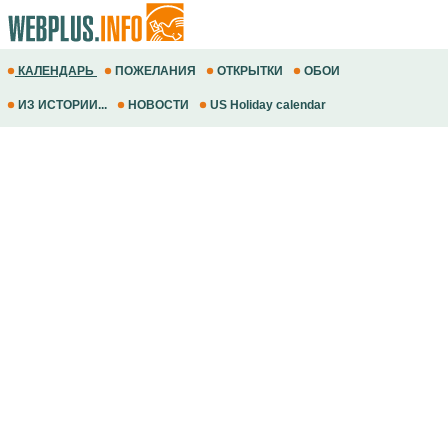
КАЛЕНДАРЬ
ПОЖЕЛАНИЯ
ОТКРЫТКИ
ОБОИ
ИЗ ИСТОРИИ...
НОВОСТИ
US Holiday calendar