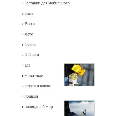
Заставки для мобильного
Зима
Весна
Лето
Осень
бабочки
еда
животные
котята и кошки
лошади
подводный мир