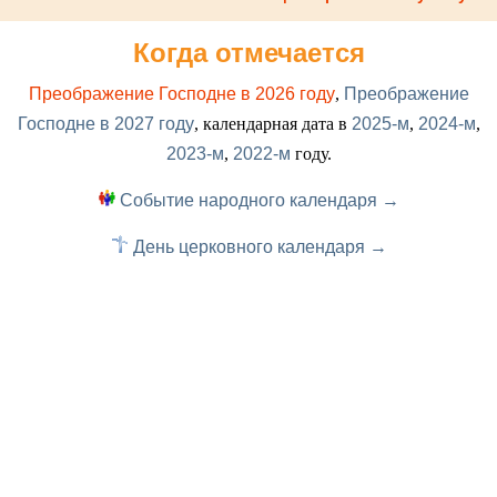
Когда отмечается
Преображение Господне в 2026 году
,
Преображение
Господне в 2027 году
, календарная дата в
2025-м
,
2024-м
,
2023-м
,
2022-м
году.
Событие народного календаря →
День церковного календаря →