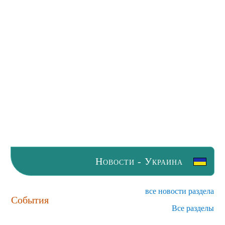
Новости - Украина
все новости раздела
События
Все разделы