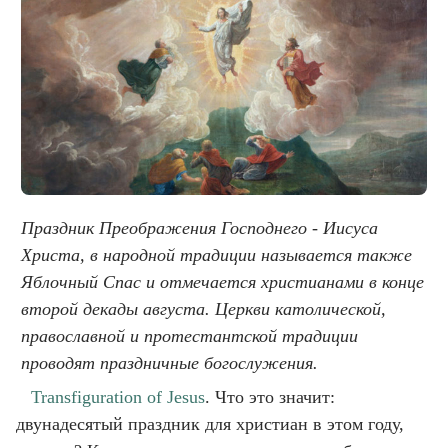
Праздник Преображения Господнего - Иисуса
Христа, в народной традиции называется также
Яблочный Спас и отмечается христианами в конце
второй декады августа. Церкви католической,
православной и протестантской традиции
проводят праздничные богослужения.
Transfiguration of Jesus
. Что это значит:
двунадесятый праздник для христиан в этом году,