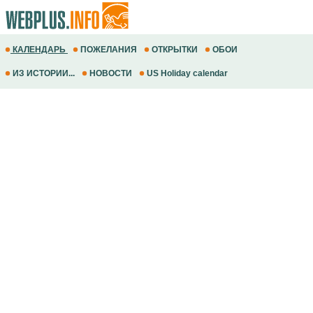
КАЛЕНДАРЬ
ПОЖЕЛАНИЯ
ОТКРЫТКИ
ОБОИ
ИЗ ИСТОРИИ...
НОВОСТИ
US Holiday calendar