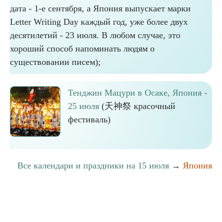
дата - 1-е сентября, а Япония выпускает марки
Letter Writing Day каждый год, уже более двух
десятилетий - 23 июля. В любом случае, это
хороший способ напоминать людям о
существовании писем);
Тенджин Мацури в Осаке, Япония -
25 июля
(天神祭 красочный
фестиваль)
Все календари и праздники на 15 июля
→
Япония