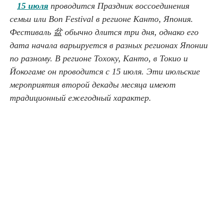
15 июля
проводится Праздник воссоединения
семьи или Bon Festival в регионе Канто, Япония.
Фестиваль 盆 обычно длится три дня, однако его
дата начала варьируется в разных регионах Японии
по разному. В регионе Тохоку, Канто, в Токио и
Йокогаме он проводится с 15 июля. Эти июльские
мероприятия второй декады месяца имеют
традиционный ежегодный характер.