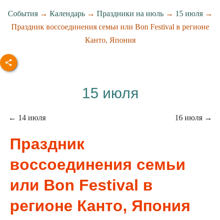
События
→
Календарь
→
Праздники на июль
→
15 июля
→
Праздник воссоединения семьи или Bon Festival в регионе
Канто, Япония
15 июля
← 14 июля
16 июля →
Праздник
воссоединения семьи
или Bon Festival в
регионе Канто, Япония