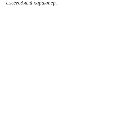
ежегодный характер.