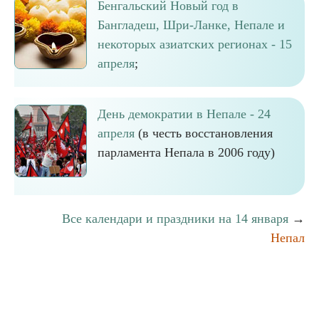
Бенгальский Новый год в
Бангладеш, Шри-Ланке, Непале и
некоторых азиатских регионах - 15
апреля
;
День демократии в Непале - 24
апреля
(в честь восстановления
парламента Непала в 2006 году)
Все календари и праздники на 14 января
→
Непал