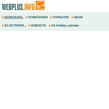
КАЛЕНДАРЬ
ПОЖЕЛАНИЯ
ОТКРЫТКИ
ОБОИ
ИЗ ИСТОРИИ...
НОВОСТИ
US Holiday calendar