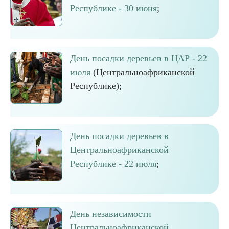
Республике - 30 июня
;
День посадки деревьев в ЦАР - 22
июля
(Центральноафриканской
Республике);
День посадки деревьев в
Центральноафриканской
Республике - 22 июля
;
День независимости
Центральноафриканской