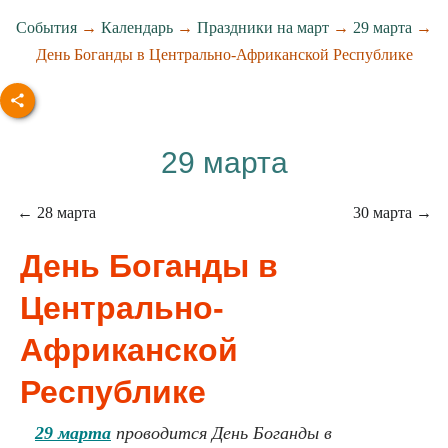
События
→
Календарь
→
Праздники на март
→
29 марта
→
День Боганды в Центрально-Африканской Республике
29 марта
← 28 марта
30 марта →
День Боганды в
Центрально-
Африканской
Республике
29 марта
проводится День Боганды в