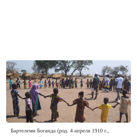
Бартелеми Боганда (род. 4 апреля 1910 г.,