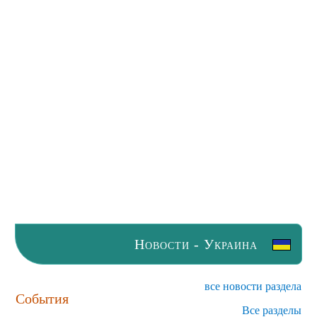
Новости - Украина
все новости раздела
События
Все разделы