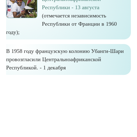
Республики - 13 августа
(отмечается независимость
Республики от Франции в 1960
году);
В 1958 году французскую колонию Убанги-Шари
провозгласили Центральноафриканской
Республикой. - 1 декабря