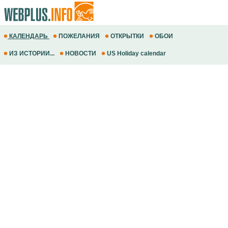
КАЛЕНДАРЬ
ПОЖЕЛАНИЯ
ОТКРЫТКИ
ОБОИ
ИЗ ИСТОРИИ...
НОВОСТИ
US Holiday calendar