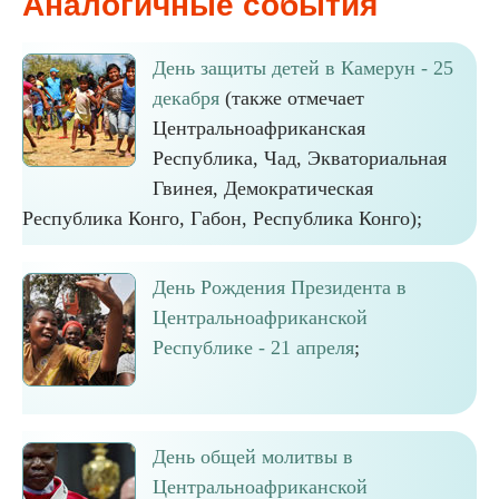
Аналогичные события
День защиты детей в Камерун - 25
декабря
(также отмечает
Центральноафриканская
Республика, Чад, Экваториальная
Гвинея, Демократическая
Республика Конго, Габон, Республика Конго);
День Рождения Президента в
Центральноафриканской
Республике - 21 апреля
;
День общей молитвы в
Центральноафриканской