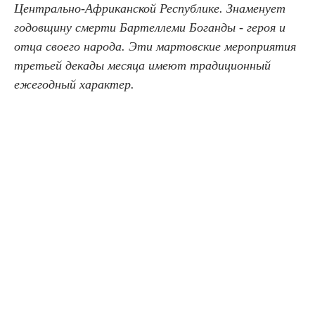
Центрально-Африканской Республике. Знаменует
годовщину смерти Бартеллеми Боганды - героя и
отца своего народа. Эти мартовские мероприятия
третьей декады месяца имеют традиционный
ежегодный характер.