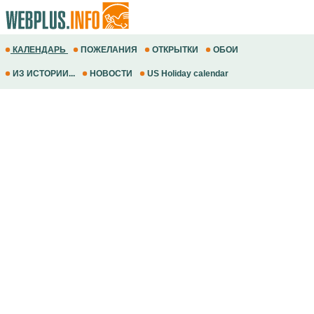
КАЛЕНДАРЬ
ПОЖЕЛАНИЯ
ОТКРЫТКИ
ОБОИ
ИЗ ИСТОРИИ...
НОВОСТИ
US Holiday calendar