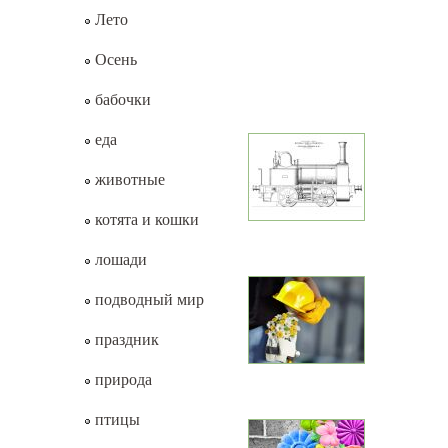
Лето
Осень
бабочки
еда
животные
котята и кошки
лошади
подводный мир
праздник
природа
птицы