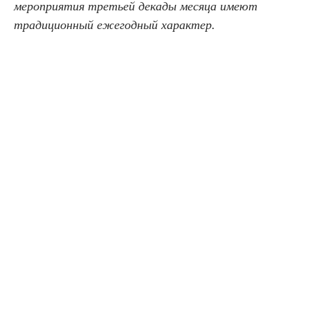
мероприятия третьей декады месяца имеют
традиционный ежегодный характер.