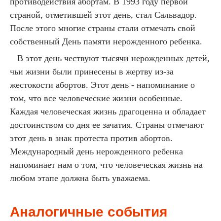
противодействия абортам. В 1993 году первой
страной, отметившей этот день, стал Сальвадор.
После этого многие страны стали отмечать свой
собственный День памяти нерожденного ребенка.
В этот день чествуют тысячи нерожденных детей,
чьи жизни были принесены в жертву из-за
жестокости абортов. Этот день - напоминание о
том, что все человеческие жизни особенные.
Каждая человеческая жизнь драгоценна и обладает
достоинством со дня ее зачатия. Страны отмечают
этот день в знак протеста против абортов.
Международный день нерожденного ребенка
напоминает нам о том, что человеческая жизнь на
любом этапе должна быть уважаема.
Аналогичные события