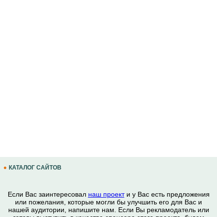
КАТАЛОГ САЙТОВ
Если Вас заинтересовал
наш проект
и у Вас есть предложения
или пожелания, которые могли бы улучшить его для Вас и
нашей аудитории, напишите нам. Если Вы рекламодатель или