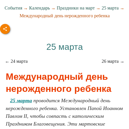
События
→
Календарь
→
Праздники на март
→
25 марта
→
Международный день нерожденного ребенка
25 марта
← 24 марта
26 марта →
Международный день
нерожденного ребенка
25 марта
проводится Международный день
нерожденного ребенка. Установлен Папой Иоанном
Павлом II, чтобы совпасть с католическим
Праздником Благовещения. Эти мартовские