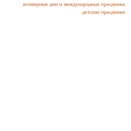
всемирные дни и международные праздники
детские праздники