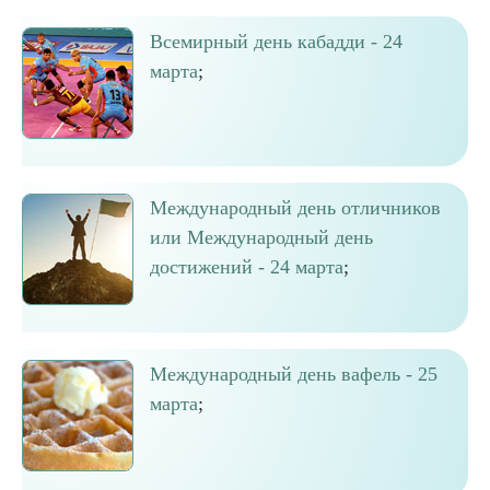
Всемирный день кабадди - 24
марта
;
Международный день отличников
или Международный день
достижений - 24 марта
;
Международный день вафель - 25
марта
;