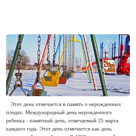
Этот день отмечается в память о нерожденных
плодах. Международный день нерожденного
ребенка - памятный день, отмечаемый 25 марта
каждого года. Этот день отмечается как день