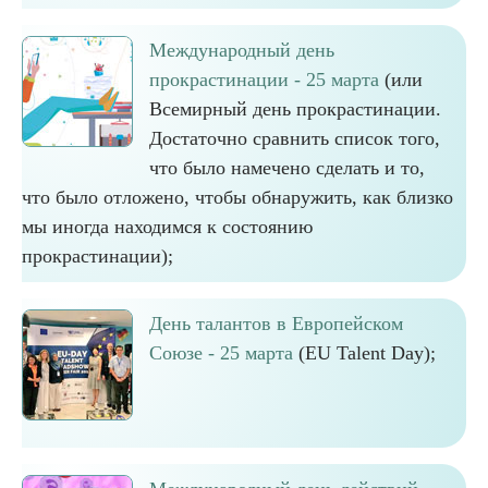
Международный день
прокрастинации - 25 марта
(или
Всемирный день прокрастинации.
Достаточно сравнить список того,
что было намечено сделать и то,
что было отложено, чтобы обнаружить, как близко
мы иногда находимся к состоянию
прокрастинации);
День талантов в Европейском
Союзе - 25 марта
(EU Talent Day);