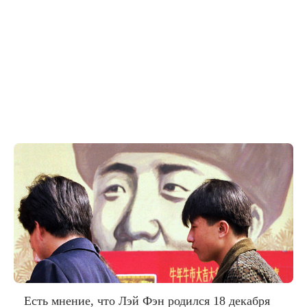
Есть мнение, что Лэй Фэн родился 18 декабря