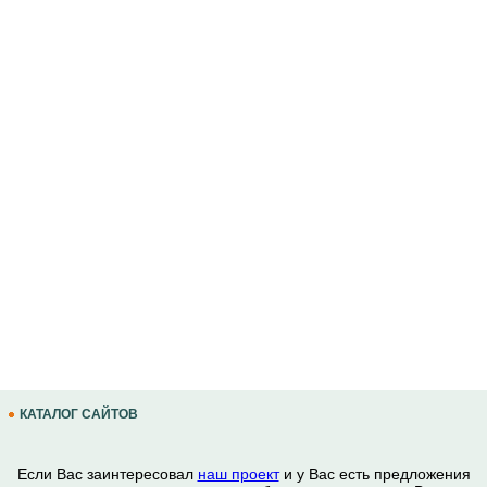
КАТАЛОГ САЙТОВ
Если Вас заинтересовал
наш проект
и у Вас есть предложения