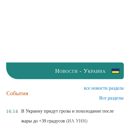
Новости - Украина
все новости раздела
События
Все разделы
В Украину придут грозы и похолодание после
16:14
жары до +39 градусов
(ИА УНН)