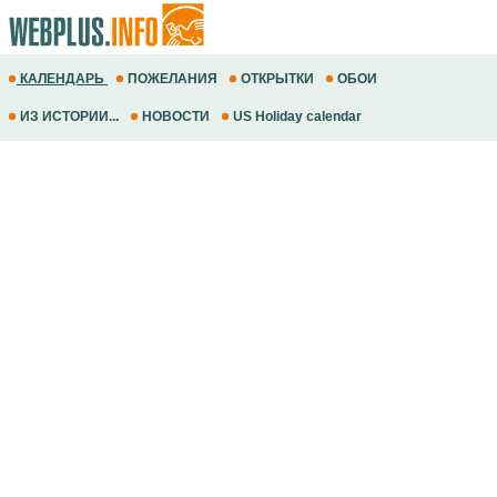
КАЛЕНДАРЬ
ПОЖЕЛАНИЯ
ОТКРЫТКИ
ОБОИ
ИЗ ИСТОРИИ...
НОВОСТИ
US Holiday calendar