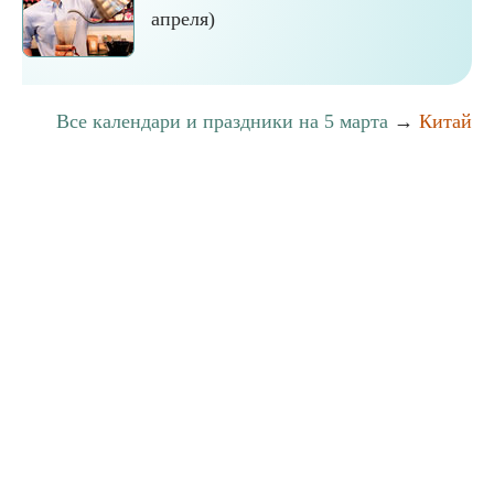
апреля)
Все календари и праздники на 5 марта
→
Китай