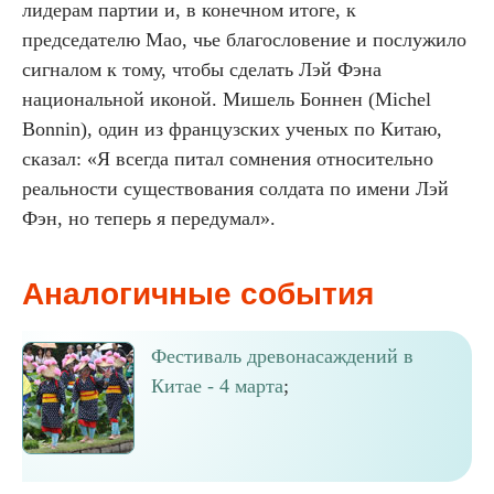
лидерам партии и, в конечном итоге, к
председателю Мао, чье благословение и послужило
сигналом к тому, чтобы сделать Лэй Фэна
национальной иконой. Мишель Боннен (Michel
Bonnin), один из французских ученых по Китаю,
сказал: «Я всегда питал сомнения относительно
реальности существования солдата по имени Лэй
Фэн, но теперь я передумал».
Аналогичные события
Фестиваль древонасаждений в
Китае - 4 марта
;