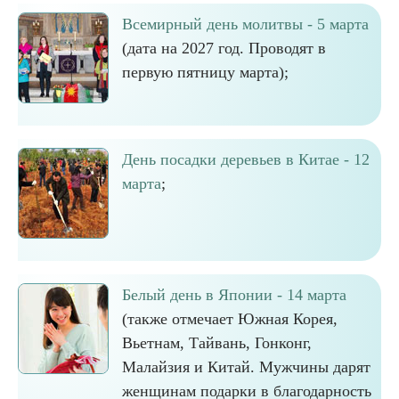
Всемирный день молитвы - 5 марта
(дата на 2027 год. Проводят в
первую пятницу марта);
День посадки деревьев в Китае - 12
марта
;
Белый день в Японии - 14 марта
(также отмечает Южная Корея,
Вьетнам, Тайвань, Гонконг,
Малайзия и Китай. Мужчины дарят
женщинам подарки в благодарность