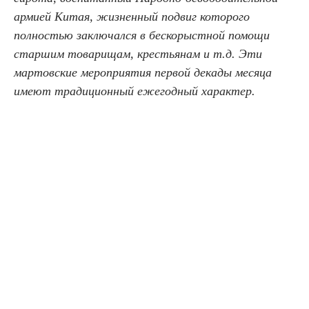
армией Китая, жизненный подвиг которого
полностью заключался в бескорыстной помощи
старшим товарищам, крестьянам и т.д. Эти
мартовские мероприятия первой декады месяца
имеют традиционный ежегодный характер.