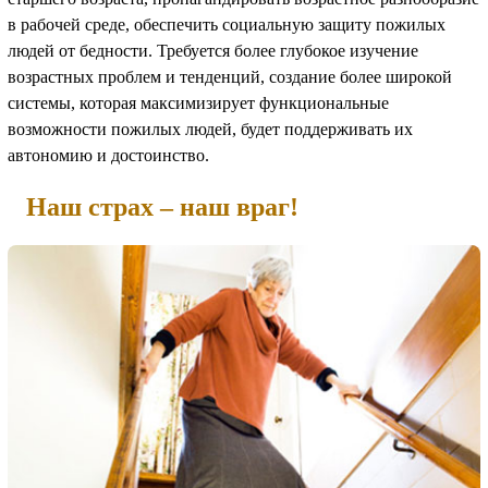
в рабочей среде, обеспечить социальную защиту пожилых
людей от бедности. Требуется более глубокое изучение
возрастных проблем и тенденций, создание более широкой
системы, которая максимизирует функциональные
возможности пожилых людей, будет поддерживать их
автономию и достоинство.
Наш страх – наш враг!