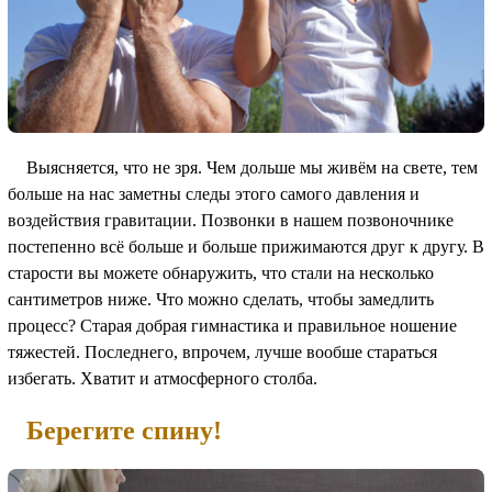
Выясняется, что не зря. Чем дольше мы живём на свете, тем
больше на нас заметны следы этого самого давления и
воздействия гравитации. Позвонки в нашем позвоночнике
постепенно всё больше и больше прижимаются друг к другу. В
старости вы можете обнаружить, что стали на несколько
сантиметров ниже. Что можно сделать, чтобы замедлить
процесс? Старая добрая гимнастика и правильное ношение
тяжестей. Последнего, впрочем, лучше вообше стараться
избегать. Хватит и атмосферного столба.
Берегите спину!