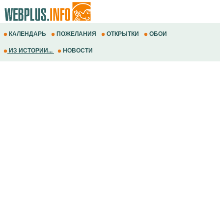
КАЛЕНДАРЬ
ПОЖЕЛАНИЯ
ОТКРЫТКИ
ОБОИ
ИЗ ИСТОРИИ...
НОВОСТИ