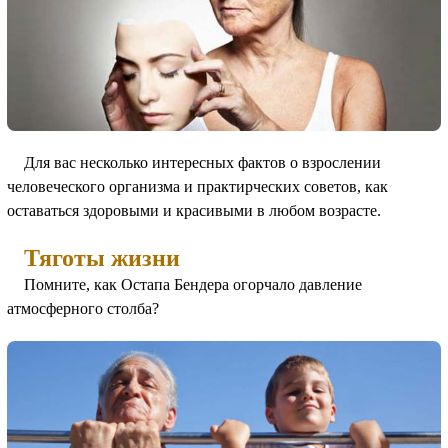
Для вас несколько интересных фактов о взрослении
человеческого организма и практирческих советов, как
оставаться здоровыми и красивыми в любом возрасте.
Тяготы жизни
Помните, как Остапа Бендера огорчало давление
атмосферного столба?