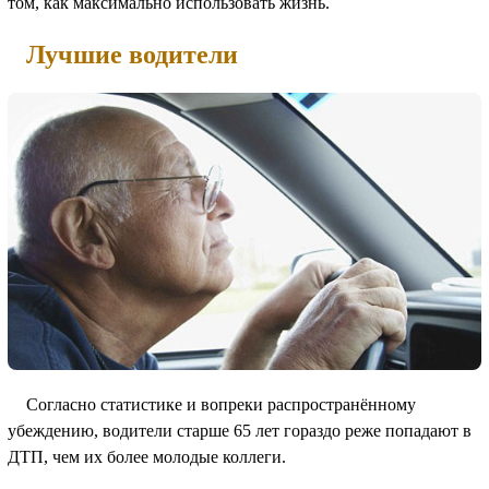
том, как максимально использовать жизнь.
Лучшие водители
Согласно статистике и вопреки распространённому
убеждению, водители старше 65 лет гораздо реже попадают в
ДТП, чем их более молодые коллеги.