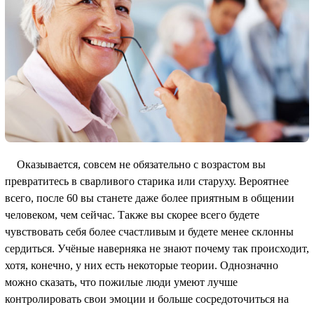
Оказывается, совсем не обязательно с возрастом вы
превратитесь в сварливого старика или старуху. Вероятнее
всего, после 60 вы станете даже более приятным в общении
человеком, чем сейчас. Также вы скорее всего будете
чувствовать себя более счастливым и будете менее склонны
сердиться. Учёные наверняка не знают почему так происходит,
хотя, конечно, у них есть некоторые теории. Однозначно
можно сказать, что пожилые люди умеют лучше
контролировать свои эмоции и больше сосредоточиться на