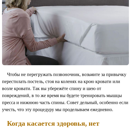
Чтобы не перегружать позвоночник, возьмите за привычку
перестилать постель, стоя на коленях на крою кровати или
возле кровати. Так вы убережёте спину и шею от
повреждений, в то же время вы будете тренировать мышцы
пресса и нижнюю часть спины. Совет дельный, особенно если
учесть, что эту процедуру мы проделываем ежедневно.
Когда касается здоровья, нет