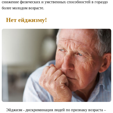
снижение физических и умственных способностей в гораздо
более молодом возрасте.
Нет ейджизму!
Эйджизм - дискриминация людей по признаку возраста –