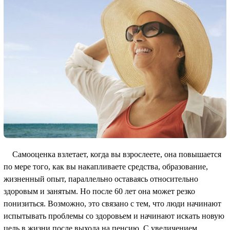
Самооценка взлетает, когда вы взрослеете, она повышается
по мере того, как вы накапливаете средства, образование,
жизненный опыт, параллельно оставаясь относительно
здоровым и занятым. Но после 60 лет она может резко
понизиться. Возможно, это связано с тем, что люди начинают
испытывать проблемы со здоровьем и начинают искать новую
цель в жизни после выхода на пенсию. С увеличением