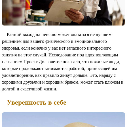
Ранний выход на пенсию может оказаться не лучшим
решением для вашего физического и эмоционального
здоровья, если конечно у вас нет запасного интересного
занятия на этот случай. Исследование под вдохновляющим
названием Проект Долголетие показало, что пожилые люди,
которые продолжают занимаются работой, приносящей им
удовлетворение, как правило живут дольше. Это, наряду с
хорошими друзьями и хорошим браком, может стать ключом к
долгой и счастливой жизни.
Уверенность в себе