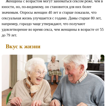
Женщины с возрастом могут заниматься сексом реже, чем в
юности, но, по-видимому, он становится для них более
значимым. Опросы женщин 40 лет и старше показали, что
сексуальная жизнь улучшается с годами. Дамы старше 80 лет,
например, гораздо чаще утверждают, что получают
удовлетворение во время секса, чем женщины в возрасте от 55
до 79 лет.
Вкус к жизни