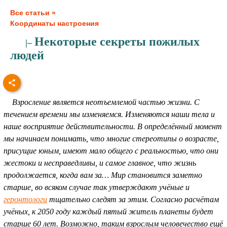
Все статьи »
Координаты настроения
Некоторые секреты пожилых
|–
людей
Взросление является неотъемлемой частью жизни. С
течением времени мы изменяемся. Изменяются наши тела и
наше восприятие действительности. В определённый момент
мы начинаем понимать, что многие стереотипы о возрасте,
присущие юным, имеют мало общего с реальностью, что они
жестоки и несправедливы, и самое главное, что жизнь
продолжается, когда вам за… Мир становится заметно
старше, во всяком случае так утверждают учёные и
геронтологи
тщательно следят за этим. Согласно расчётам
учёных, к 2050 году каждый пятый житель планеты будет
старше 60 лет. Возможно, таким взрослым человечество ещё