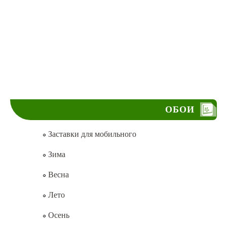
ОБОИ
Заставки для мобильного
Зима
Весна
Лето
Осень