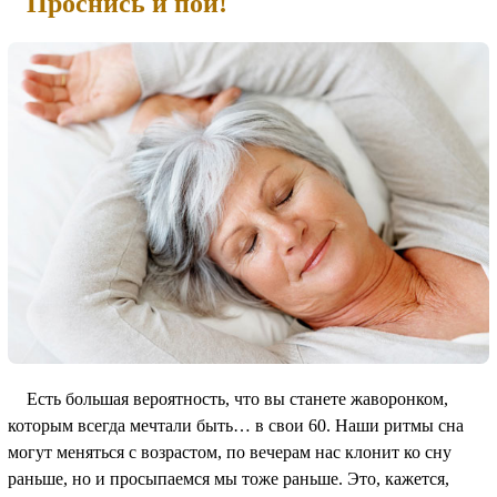
Проснись и пой!
Есть большая вероятность, что вы станете жаворонком,
которым всегда мечтали быть… в свои 60. Наши ритмы сна
могут меняться с возрастом, по вечерам нас клонит ко сну
раньше, но и просыпаемся мы тоже раньше. Это, кажется,