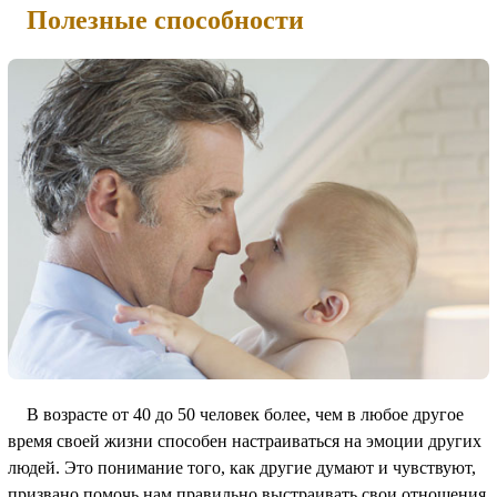
Полезные способности
В возрасте от 40 до 50 человек более, чем в любое другое
время своей жизни способен настраиваться на эмоции других
людей. Это понимание того, как другие думают и чувствуют,
призвано помочь нам правильно выстраивать свои отношения