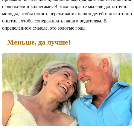
с близкими и коллегами. В этом возрасте мы ещё достаточно
молоды, чтобы понять переживания наших детей и достаточно
опытны, чтобы сопереживать нашим родителям. В
определённом смысле, это золотые годы.
Меньше, да лучше!