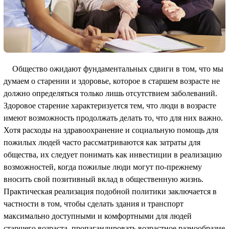
Общество ожидают фундаментальных сдвиги в том, что мы
думаем о старении и здоровье, которое в старшем возрасте не
должно определяться только лишь отсутствием заболеваний.
Здоровое старение характеризуется тем, что люди в возрасте
имеют возможность продолжать делать то, что для них важно.
Хотя расходы на здравоохранение и социальную помощь для
пожилых людей часто рассматриваются как затраты для
общества, их следует понимать как инвестиции в реализацию
возможностей, когда пожилые люди могут по-прежнему
вносить свой позитивный вклад в общественную жизнь.
Практическая реализация подобной политики заключается в
частности в том, чтобы сделать здания и транспорт
максимально доступными и комфортными для людей
старшего возраста, пропагандировать возрастное разнообразие