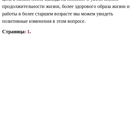
продолжительности жизни, более здорового образа жизни и
работы в более старшем возрасте мы можем увидеть
позитивные изменения в этом вопросе.
Страница:
1
.