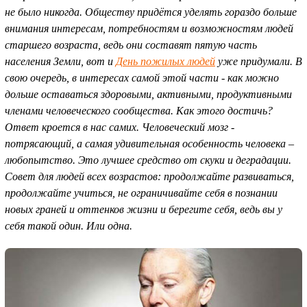
не было никогда. Обществу придётся уделять гораздо больше
внимания интересам, потребностям и возможностям людей
старшего возраста, ведь они составят пятую часть
населения Земли, вот и
День пожилых людей
уже придумали. В
свою очередь, в интересах самой этой части - как можно
дольше оставаться здоровыми, активными, продуктивными
членами человеческого сообщества. Как этого достичь?
Ответ кроется в нас самих. Человеческий мозг -
потрясающий, а самая удивительная особенность человека –
любопытство. Это лучшее средство от скуки и деградации.
Совет для людей всех возрастов: продолжайте развиваться,
продолжайте учиться, не ограничивайте себя в познании
новых граней и оттенков жизни и берегите себя, ведь вы у
себя такой один. Или одна.