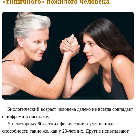
«типичного» пожилого человека
Биологический возраст человека далеко не всегда совпадает
с цифрами в паспорте.
У некотороых 80-летних физические и умственные
способности такие же, как у 20-летних. Другие испытывают