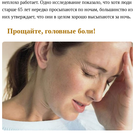
неплохо работает. Одно исследование показало, что хотя люди
старше 65 лет нередко просыпаются по ночам, большинство из
них утверждает, что они в целом хорошо высыпаются за ночь.
Прощайте, головные боли!