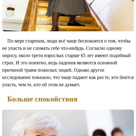
По мере старения, люди всё чаще беспокоятся о том, чтобы
не упасть и не сломать себе что-нибудь. Согласно одному
опросу, около трети взрослых старше 65 лет имеют подобный
страх. И это понятно, ведь падения являются основной
причиной травм пожилых людей. Однако другое
исследование показало, что чаще падают как раз те, кто боится
упасть, чем те, кто об этом не думает.
Больше спокойствия