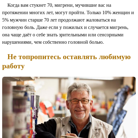
Когда вам стукнет 70, мигрени, мучившие вас на
протяжении многих лет, могут пройти. Только 10% женщин и
5% мужчин старше 70 лет продолжают жаловаться на
головную боль. Даже если у пожилых и случается мигрень,
она чаще даёт о себе знать зрительными или сенсорными
нарушениями, чем собственно головной болью.
Не топропитесь оставлять любимую
работу