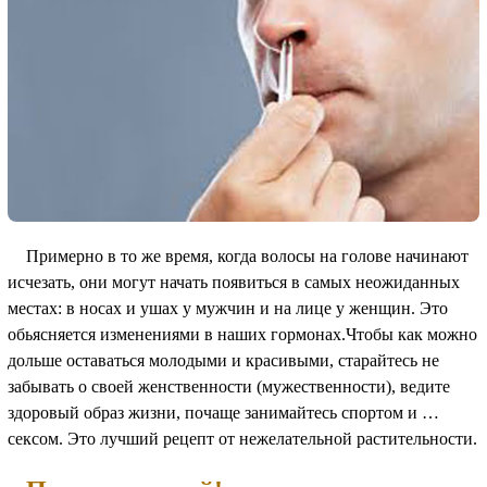
Примерно в то же время, когда волосы на голове начинают
исчезать, они могут начать появиться в самых неожиданных
местах: в носах и ушах у мужчин и на лице у женщин. Это
обьясняется изменениями в наших гормонах.Чтобы как можно
дольше оставаться молодыми и красивыми, старайтесь не
забывать о своей женственности (мужественности), ведите
здоровый образ жизни, почаще занимайтесь спортом и …
сексом. Это лучший рецепт от нежелательной растительности.