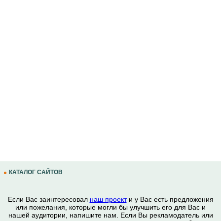
КАТАЛОГ САЙТОВ
Если Вас заинтересовал
наш проект
и у Вас есть предложения
или пожелания, которые могли бы улучшить его для Вас и
нашей аудитории, напишите нам. Если Вы рекламодатель или