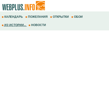
КАЛЕНДАРЬ
ПОЖЕЛАНИЯ
ОТКРЫТКИ
ОБОИ
ИЗ ИСТОРИИ...
НОВОСТИ