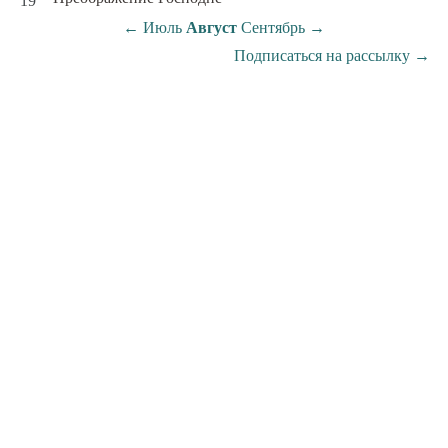
19
←
Июль
Август
Сентябрь
→
Подписаться на рассылку
→