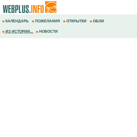
КАЛЕНДАРЬ
ПОЖЕЛАНИЯ
ОТКРЫТКИ
ОБОИ
ИЗ ИСТОРИИ...
НОВОСТИ