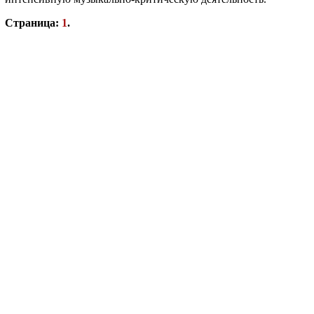
Страница:
1
.