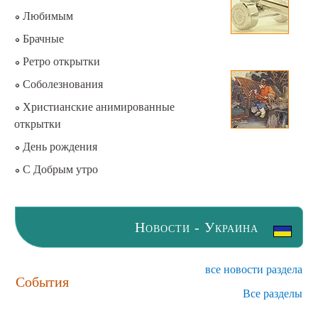
Любимым
Брачные
Ретро открытки
Соболезнования
Христианские анимированные
открытки
День рождения
С Добрым утро
Новости - Украина
все новости раздела
События
Все разделы