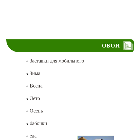
ОБОИ
Заставки для мобильного
Зима
Весна
Лето
Осень
бабочки
еда