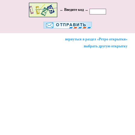
← Введите код →
вернуться в раздел «Ретро открытки»
выбрать другую открытку