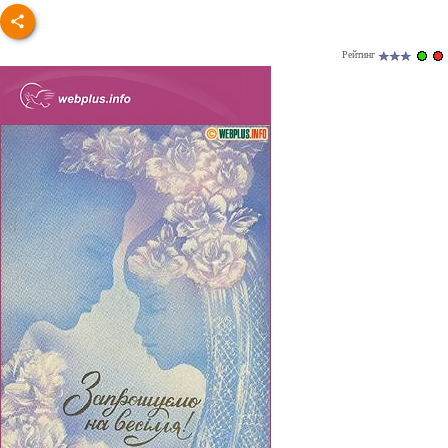
Рейтинг