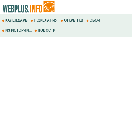
КАЛЕНДАРЬ
ПОЖЕЛАНИЯ
ОТКРЫТКИ
ОБОИ
ИЗ ИСТОРИИ...
НОВОСТИ