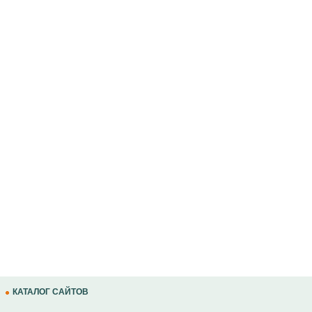
КАТАЛОГ САЙТОВ