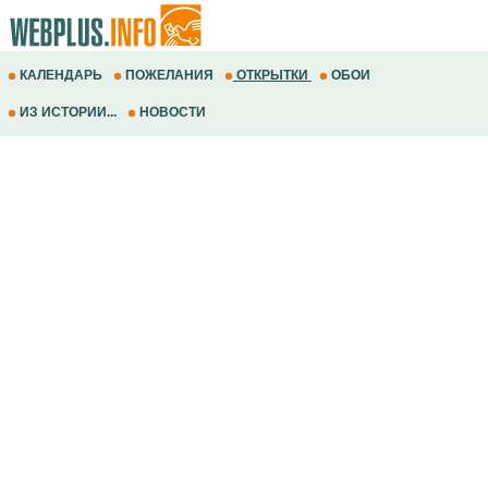
КАЛЕНДАРЬ
ПОЖЕЛАНИЯ
ОТКРЫТКИ
ОБОИ
ИЗ ИСТОРИИ...
НОВОСТИ