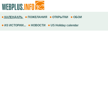
КАЛЕНДАРЬ
ПОЖЕЛАНИЯ
ОТКРЫТКИ
ОБОИ
ИЗ ИСТОРИИ...
НОВОСТИ
US Holiday calendar