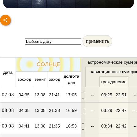
применить
астрономические сумер
СОЛНЦЕ
навигационные сумерк
дата
долгота
восход
зенит
заход
гражданские
дня
-
07.08
04:35
13:08
21:41
17:05
--
03:25
22:51
--
-
-
08.08
04:38
13:08
21:38
16:59
--
03:29
22:47
--
-
-
09.08
04:41
13:08
21:35
16:53
--
03:34
22:42
--
-