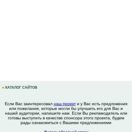
КАТАЛОГ САЙТОВ
Если Вас заинтересовал
наш проект
и у Вас есть предложения
или пожелания, которые могли бы улучшить его для Вас и
нашей аудитории, напишите нам. Если Вы рекламодатель или
готовы выступить в качестве спонсора этого проекта, будем
рады ознакомиться с Вашими предложениями