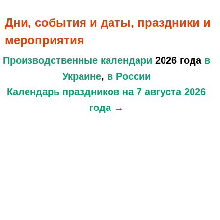
Дни, события и даты, праздники и
мероприятия
Производственные календари
2026 года
в
Украине
,
в России
Календарь праздников
на 7 августа 2026
года →