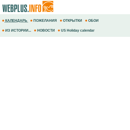
КАЛЕНДАРЬ
ПОЖЕЛАНИЯ
ОТКРЫТКИ
ОБОИ
ИЗ ИСТОРИИ...
НОВОСТИ
US Holiday calendar