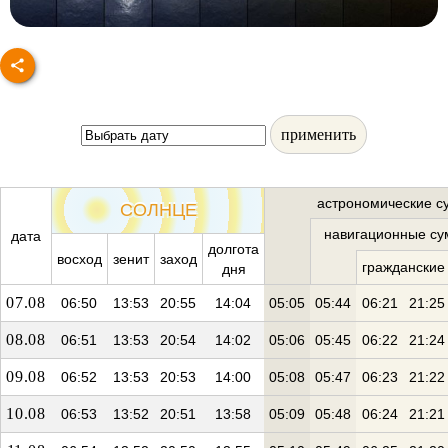
применить
астрономические с
СОЛНЦЕ
навигационные су
дата
долгота
восход
зенит
заход
гражданские
дня
07.08
06:50
13:53
20:55
14:04
05:05
05:44
06:21
21:25
08.08
06:51
13:53
20:54
14:02
05:06
05:45
06:22
21:24
09.08
06:52
13:53
20:53
14:00
05:08
05:47
06:23
21:22
10.08
06:53
13:52
20:51
13:58
05:09
05:48
06:24
21:21