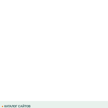
КАТАЛОГ САЙТОВ