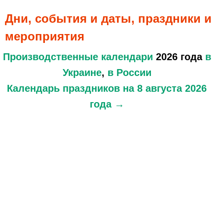
Дни, события и даты, праздники и
мероприятия
Производственные календари
2026 года
в
Украине
,
в России
Календарь праздников
на 8 августа 2026
года →