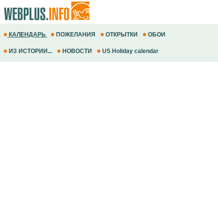
КАЛЕНДАРЬ
ПОЖЕЛАНИЯ
ОТКРЫТКИ
ОБОИ
ИЗ ИСТОРИИ...
НОВОСТИ
US Holiday calendar