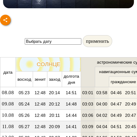
применить
астрономические с
СОЛНЦЕ
навигационные су
дата
долгота
восход
зенит
заход
гражданские
дня
08.08
05:23
12:48
20:14
14:51
03:01
03:58
04:46
20:51
09.08
05:24
12:48
20:12
14:48
03:03
04:00
04:47
20:49
10.08
05:26
12:48
20:11
14:44
03:06
04:02
04:49
20:47
11.08
05:27
12:48
20:09
14:41
03:09
04:04
04:51
20:45