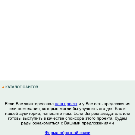
КАТАЛОГ САЙТОВ
Если Вас заинтересовал
наш проект
и у Вас есть предложения
или пожелания, которые могли бы улучшить его для Вас и
нашей аудитории, напишите нам. Если Вы рекламодатель или
готовы выступить в качестве спонсора этого проекта, будем
рады ознакомиться с Вашими предложениями
Форма обратной связи