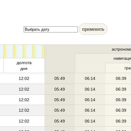
применить
астроном
навигац
долгота
гр
дня
12:02
05:49
06:14
06:39
12:02
05:49
06:14
06:39
12:02
05:49
06:14
06:39
12:02
05:49
06:14
06:39
12:02
05:49
06:14
06:39