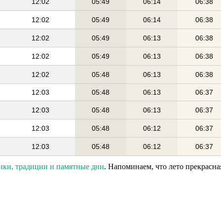
12:02
05:49
06:14
06:38
12:02
05:49
06:14
06:38
12:02
05:49
06:13
06:38
12:02
05:49
06:13
06:38
12:02
05:48
06:13
06:38
12:03
05:48
06:13
06:37
12:03
05:48
06:13
06:37
12:03
05:48
06:12
06:37
12:03
05:48
06:12
06:37
ики, традиции и памятные дни
. Напоминаем, что лето прекрасна