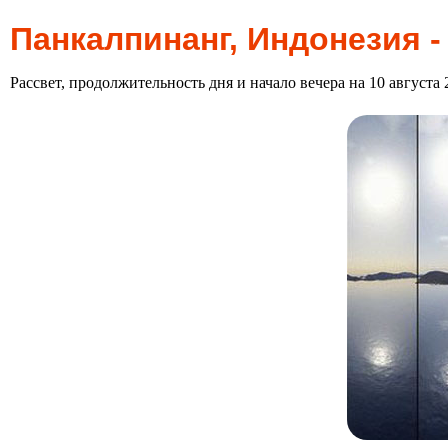
Панкалпинанг, Индонезия -
Рассвет, продолжительность дня и начало вечера на 10 августа