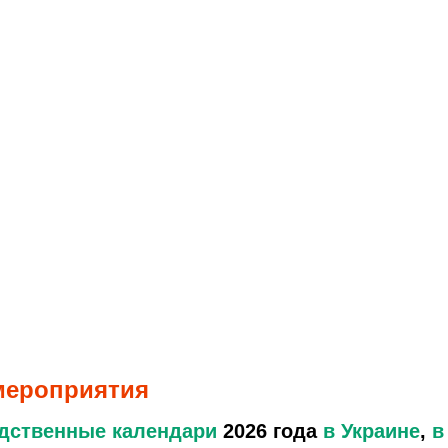
 мероприятия
дственные календари
2026 года
в Украине
,
в