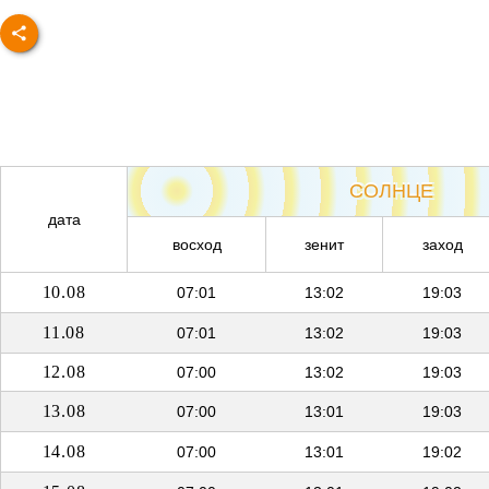
СОЛНЦЕ
дата
восход
зенит
заход
10.08
07:01
13:02
19:03
11.08
07:01
13:02
19:03
12.08
07:00
13:02
19:03
13.08
07:00
13:01
19:03
14.08
07:00
13:01
19:02