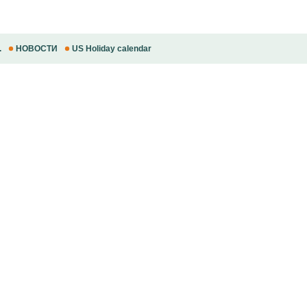
.
НОВОСТИ
US Holiday calendar