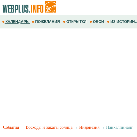
КАЛЕНДАРЬ
ПОЖЕЛАНИЯ
ОТКРЫТКИ
ОБОИ
ИЗ ИСТОРИИ..
События
→
Восходы и закаты солнца
→
Индонезия
→ Панкалпинанг