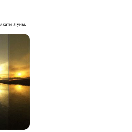
 закаты Луны.