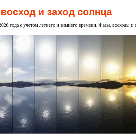
 восход и заход солнца
 2026 года с учетом летнего и зимнего времени. Фазы, восходы и