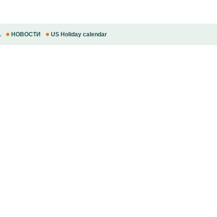
.
НОВОСТИ
US Holiday calendar