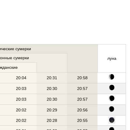
ические сумерки
ионные сумерки
луна
ажданские
20:04
20:31
20:58
20:03
20:30
20:57
20:03
20:30
20:57
20:02
20:29
20:56
20:02
20:28
20:55