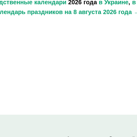
дственные календари
2026 года
в Украине
,
в
лендарь праздников
на 8 августа 2026 года 