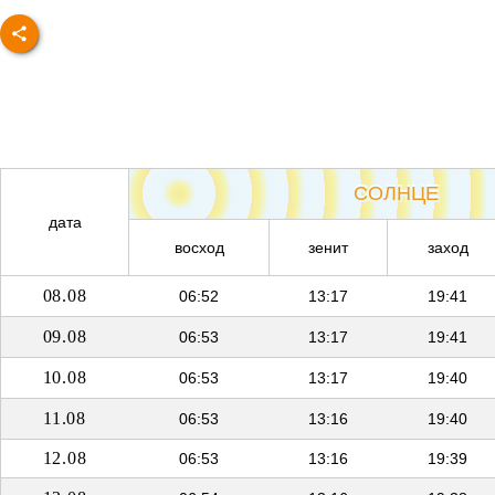
СОЛНЦЕ
дата
восход
зенит
заход
08.08
06:52
13:17
19:41
09.08
06:53
13:17
19:41
10.08
06:53
13:17
19:40
11.08
06:53
13:16
19:40
12.08
06:53
13:16
19:39