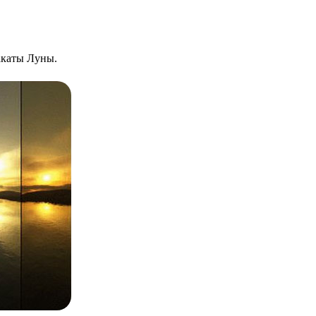
закаты Луны.