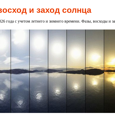
восход и заход солнца
2026 года с учетом летнего и зимнего времени. Фазы, восходы и 