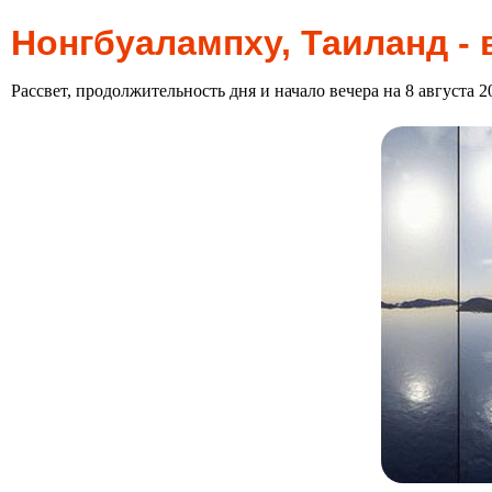
Нонгбуалампху, Таиланд - 
Рассвет, продолжительность дня и начало вечера на 8 августа 