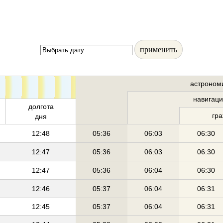
применить
астроном
навигац
долгота
гр
дня
12:48
05:36
06:03
06:30
12:47
05:36
06:03
06:30
12:47
05:36
06:04
06:30
12:46
05:37
06:04
06:31
12:45
05:37
06:04
06:31