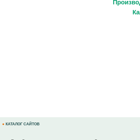
Произво
Ка
КАТАЛОГ САЙТОВ