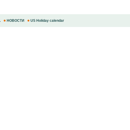
.
НОВОСТИ
US Holiday calendar