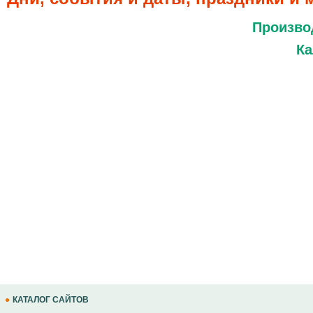
Произво
Ка
КАТАЛОГ САЙТОВ