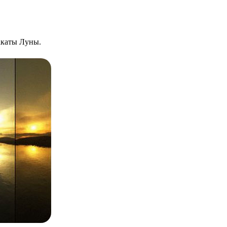
закаты Луны.