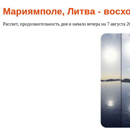
Мариямполе, Литва - восхо
Рассвет, продолжительность дня и начало вечера на 7 августа 