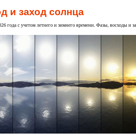
д и заход солнца
2026 года с учетом летнего и зимнего времени. Фазы, восходы и 