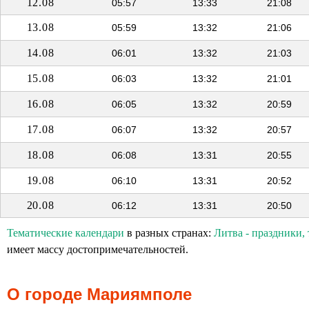
12.08
05:57
13:33
21:08
13.08
05:59
13:32
21:06
14.08
06:01
13:32
21:03
15.08
06:03
13:32
21:01
16.08
06:05
13:32
20:59
17.08
06:07
13:32
20:57
18.08
06:08
13:31
20:55
19.08
06:10
13:31
20:52
20.08
06:12
13:31
20:50
Тематические календари
в разных странах:
Литва - праздники,
имеет массу достопримечательностей.
О городе Мариямполе