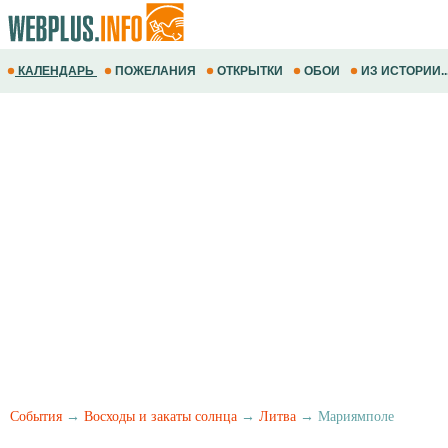
КАЛЕНДАРЬ
ПОЖЕЛАНИЯ
ОТКРЫТКИ
ОБОИ
ИЗ ИСТОРИИ..
События
→
Восходы и закаты солнца
→
Литва
→ Мариямполе