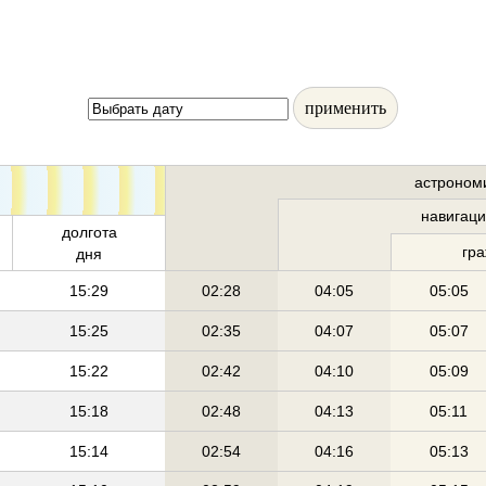
применить
астроном
навигац
долгота
гр
дня
15:29
02:28
04:05
05:05
15:25
02:35
04:07
05:07
15:22
02:42
04:10
05:09
15:18
02:48
04:13
05:11
15:14
02:54
04:16
05:13