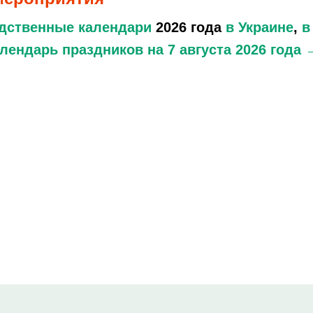
дственные календари
2026 года
в Украине
,
в
лендарь праздников
на 7 августа 2026 года 