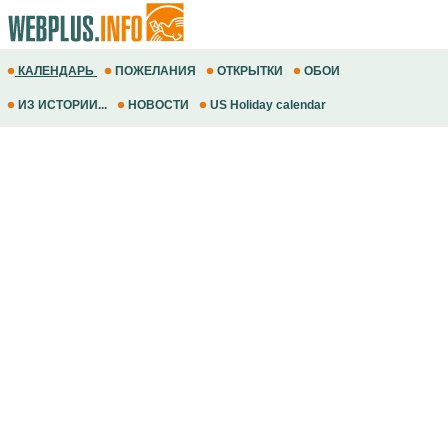
КАЛЕНДАРЬ
ПОЖЕЛАНИЯ
ОТКРЫТКИ
ОБОИ
ИЗ ИСТОРИИ...
НОВОСТИ
US Holiday calendar