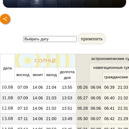
применить
астрономические с
СОЛНЦЕ
навигационные су
дата
долгота
восход
зенит
заход
гражданские
дня
10.08
07:09
14:06
21:04
13:55
05:26
06:04
06:39
21:33
11.08
07:09
14:06
21:03
13:53
05:27
06:05
06:40
21:32
12.08
07:10
14:06
21:02
13:51
05:28
06:06
06:41
21:31
13.08
07:11
14:06
21:00
13:49
05:30
06:07
06:42
21:29