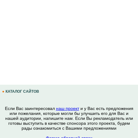
КАТАЛОГ САЙТОВ
Если Вас заинтересовал
наш проект
и у Вас есть предложения
или пожелания, которые могли бы улучшить его для Вас и
нашей аудитории, напишите нам. Если Вы рекламодатель или
готовы выступить в качестве спонсора этого проекта, будем
рады ознакомиться с Вашими предложениями