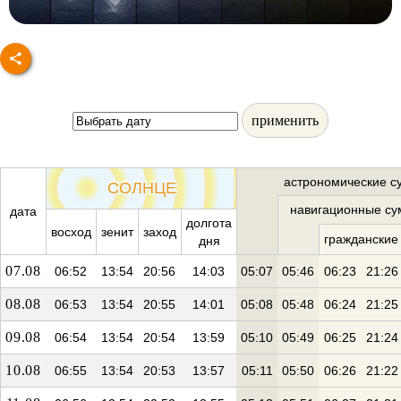
применить
астрономические с
СОЛНЦЕ
навигационные су
дата
долгота
восход
зенит
заход
гражданские
дня
07.08
06:52
13:54
20:56
14:03
05:07
05:46
06:23
21:26
08.08
06:53
13:54
20:55
14:01
05:08
05:48
06:24
21:25
09.08
06:54
13:54
20:54
13:59
05:10
05:49
06:25
21:24
10.08
06:55
13:54
20:53
13:57
05:11
05:50
06:26
21:22