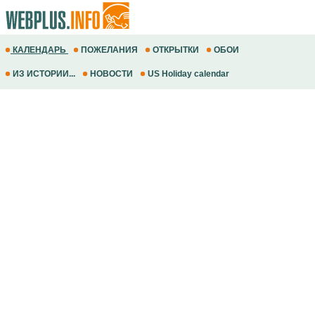
КАЛЕНДАРЬ
ПОЖЕЛАНИЯ
ОТКРЫТКИ
ОБОИ
ИЗ ИСТОРИИ...
НОВОСТИ
US Holiday calendar