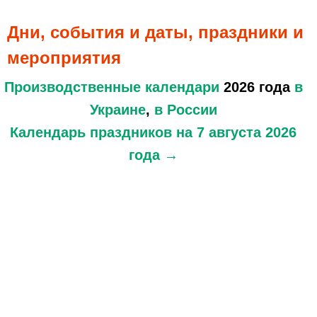
Дни, события и даты, праздники и
мероприятия
Производственные календари
2026 года
в
Украине
,
в России
Календарь праздников
на 7 августа 2026
года →