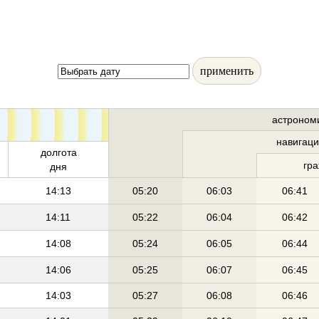
применить
астроном
навигац
долгота
гр
дня
14:13
05:20
06:03
06:41
14:11
05:22
06:04
06:42
14:08
05:24
06:05
06:44
14:06
05:25
06:07
06:45
14:03
05:27
06:08
06:46