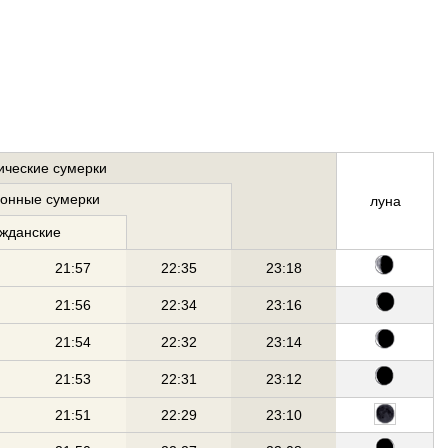
ические сумерки
ионные сумерки
луна
ажданские
21:57
22:35
23:18
21:56
22:34
23:16
21:54
22:32
23:14
21:53
22:31
23:12
21:51
22:29
23:10