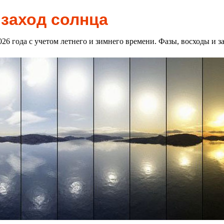
 заход солнца
2026 года с учетом летнего и зимнего времени. Фазы, восходы и 