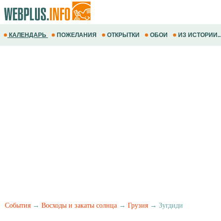
КАЛЕНДАРЬ
ПОЖЕЛАНИЯ
ОТКРЫТКИ
ОБОИ
ИЗ ИСТОРИИ..
События
→
Восходы и закаты солнца
→
Грузия
→ Зугдиди