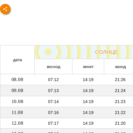
СОЛНЦЕ
дата
восход
зенит
заход
08.08
07:12
14:19
21:26
09.08
07:13
14:19
21:24
10.08
07:14
14:19
21:23
11.08
07:16
14:19
21:22
12.08
07:17
14:19
21:20