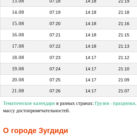
13.08
07:18
14:18
21:19
14.08
07:19
14:18
21:18
15.08
07:20
14:18
21:16
16.08
07:21
14:18
21:15
17.08
07:22
14:18
21:13
18.08
07:23
14:17
21:12
19.08
07:24
14:17
21:10
20.08
07:25
14:17
21:09
21.08
07:26
14:17
21:07
Тематические календари
в разных странах:
Грузия - праздники
массу достопримечательностей.
О городе Зугдиди