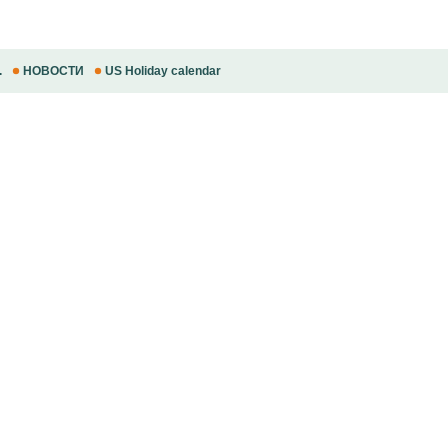
.
НОВОСТИ
US Holiday calendar