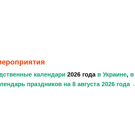
 мероприятия
дственные календари
2026 года
в Украине
,
в
лендарь праздников
на 8 августа 2026 года 