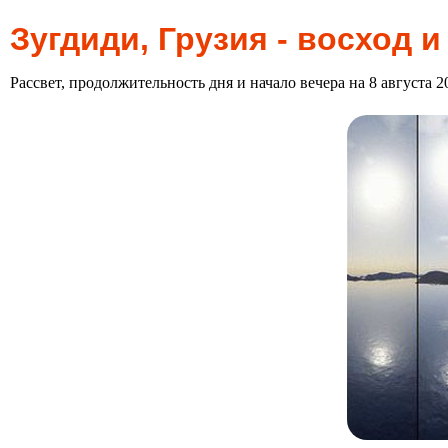
Зугдиди, Грузия - восход и
Рассвет, продолжительность дня и начало вечера на 8 августа 