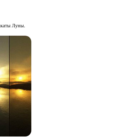
закаты Луны.