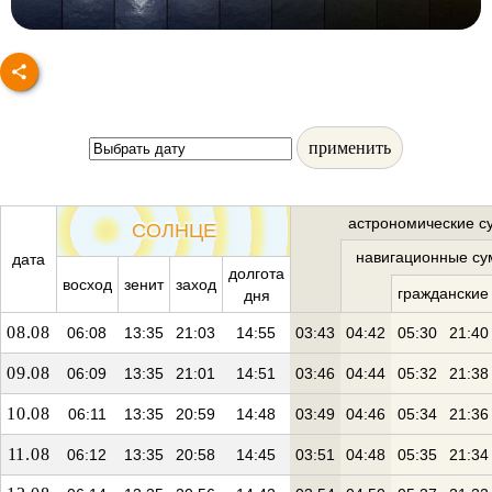
применить
астрономические с
СОЛНЦЕ
навигационные су
дата
долгота
восход
зенит
заход
гражданские
дня
08.08
06:08
13:35
21:03
14:55
03:43
04:42
05:30
21:40
09.08
06:09
13:35
21:01
14:51
03:46
04:44
05:32
21:38
10.08
06:11
13:35
20:59
14:48
03:49
04:46
05:34
21:36
11.08
06:12
13:35
20:58
14:45
03:51
04:48
05:35
21:34