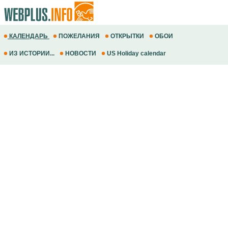
КАЛЕНДАРЬ
ПОЖЕЛАНИЯ
ОТКРЫТКИ
ОБОИ
ИЗ ИСТОРИИ...
НОВОСТИ
US Holiday calendar