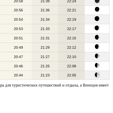
20:58
21:38
22:24
20:56
21:36
22:21
20:54
21:34
22:19
20:53
21:33
22:17
20:51
21:31
22:15
20:49
21:29
22:12
20:47
21:27
22:10
20:46
21:25
22:08
20:44
21:23
22:05
ора для туристических путешествий и отдыха, а Венеция имеет