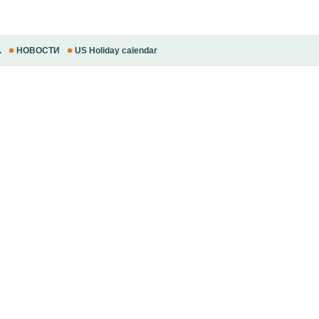
.
НОВОСТИ
US Holiday calendar