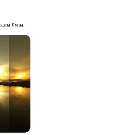
закаты Луны.