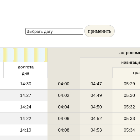
применить
астроном
навигац
долгота
гр
дня
14:30
04:00
04:47
05:29
14:27
04:02
04:49
05:30
14:24
04:04
04:50
05:32
14:22
04:06
04:52
05:33
14:19
04:08
04:53
05:34