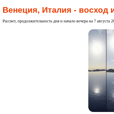
Венеция, Италия - восход 
Рассвет, продолжительность дня и начало вечера на 7 августа 