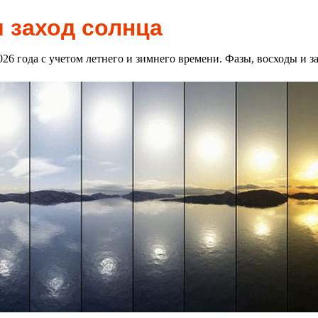
и заход солнца
2026 года с учетом летнего и зимнего времени. Фазы, восходы и 