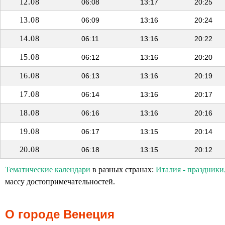
12.08
06:08
13:17
20:25
13.08
06:09
13:16
20:24
14.08
06:11
13:16
20:22
15.08
06:12
13:16
20:20
16.08
06:13
13:16
20:19
17.08
06:14
13:16
20:17
18.08
06:16
13:16
20:16
19.08
06:17
13:15
20:14
20.08
06:18
13:15
20:12
Тематические календари
в разных странах:
Италия - праздники
массу достопримечательностей.
О городе Венеция