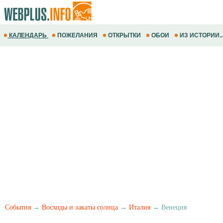
КАЛЕНДАРЬ
ПОЖЕЛАНИЯ
ОТКРЫТКИ
ОБОИ
ИЗ ИСТОРИИ..
События
→
Восходы и закаты солнца
→
Италия
→ Венеция