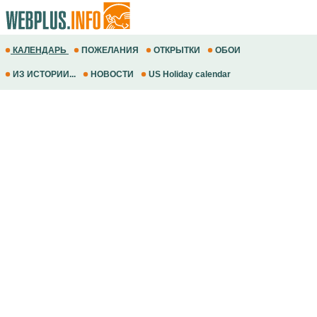
КАЛЕНДАРЬ
ПОЖЕЛАНИЯ
ОТКРЫТКИ
ОБОИ
ИЗ ИСТОРИИ...
НОВОСТИ
US Holiday calendar