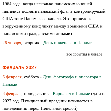
1964 года, когда несколько панамских юношей
пытались поднять панамский флаг в контролируемой
США зоне Панамского канала. Это привело к
вооруженному конфликту между военными США и
панамскими гражданскими лицами)
26 января
, вторник -
День инженера в Панаме
все события в январе →
Февраль 2027
6 февраля
, суббота -
День фотографа и оператора в
Панаме
8 февраля
, понедельник -
Карнавал в Панаме
(дата на
2027 год. Пятидневный праздник начинается в
понедельник перед Пепельной средой)