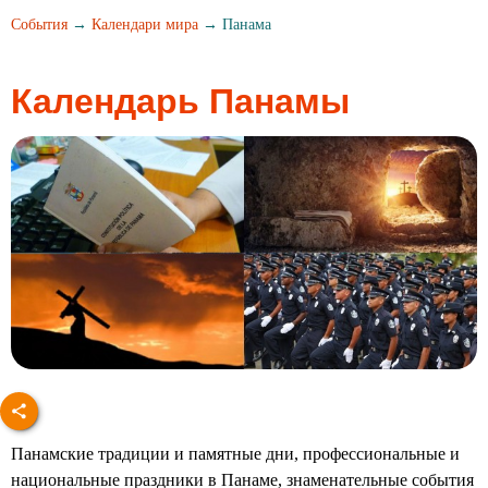
События
→
Календари мира
→ Панама
Календарь Панамы
Панамские традиции и памятные дни, профессиональные и
национальные праздники в Панаме, знаменательные события