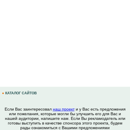
КАТАЛОГ САЙТОВ
Если Вас заинтересовал
наш проект
и у Вас есть предложения
или пожелания, которые могли бы улучшить его для Вас и
нашей аудитории, напишите нам. Если Вы рекламодатель или
готовы выступить в качестве спонсора этого проекта, будем
рады ознакомиться с Вашими предложениями