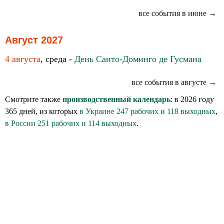
все события в июне →
Август 2027
4 августа
, среда -
День Санто-Доминго де Гусмана
все события в августе →
Смотрите также
производственный календарь
: в 2026 году
365 дней, из которых
в Украине 247 рабочих и 118 выходных
,
в России 251 рабочих и 114 выходных
.