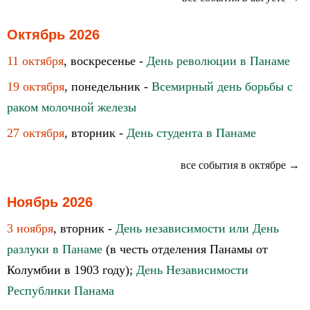
Октябрь 2026
11 октября
, воскресенье -
День революции в Панаме
19 октября
, понедельник -
Всемирный день борьбы с
раком молочной железы
27 октября
, вторник -
День студента в Панаме
все события в октябре →
Ноябрь 2026
3 ноября
, вторник -
День независимости или День
разлуки в Панаме
(в честь отделения Панамы от
Колумбии в 1903 году);
День Независимости
Республики Панама