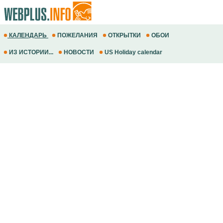
КАЛЕНДАРЬ
ПОЖЕЛАНИЯ
ОТКРЫТКИ
ОБОИ
ИЗ ИСТОРИИ...
НОВОСТИ
US Holiday calendar